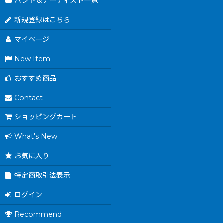
バンド＆アーティスト一覧
新規登録はこちら
マイページ
New Item
おすすめ商品
Contact
ショッピングカート
What's New
お気に入り
特定商取引法表示
ログイン
Recommend