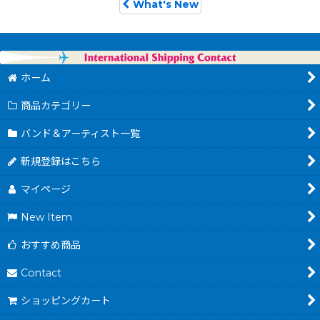
What's New
ホーム
商品カテゴリー
バンド＆アーティスト一覧
新規登録はこちら
マイページ
New Item
おすすめ商品
Contact
ショッピングカート