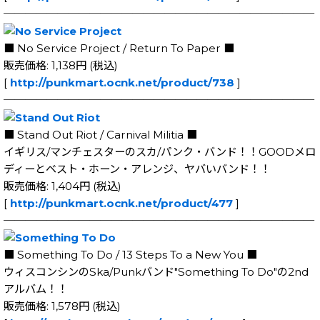
─────────────────────────────
■ No Service Project / Return To Paper ■
販売価格: 1,138円 (税込)
[
http://punkmart.ocnk.net/product/738
]
─────────────────────────────
■ Stand Out Riot / Carnival Militia ■
イギリス/マンチェスターのスカ/パンク・バンド！！GOODメロ
ディーとベスト・ホーン・アレンジ、ヤバいバンド！！
販売価格: 1,404円 (税込)
[
http://punkmart.ocnk.net/product/477
]
─────────────────────────────
■ Something To Do / 13 Steps To a New You ■
ウィスコンシンのSka/Punkバンド"Something To Do"の2nd
アルバム！！
販売価格: 1,578円 (税込)