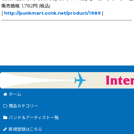
販売価格: 1,782円 (税込)
[
http://punkmart.ocnk.net/product/1989
]
─────────────────────────────
ホーム
商品カテゴリー
バンド＆アーティスト一覧
新規登録はこちら