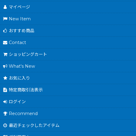
マイページ
New Item
おすすめ商品
Contact
ショッピングカート
What's New
お気に入り
特定商取引法表示
ログイン
Recommend
最近チェックしたアイテム