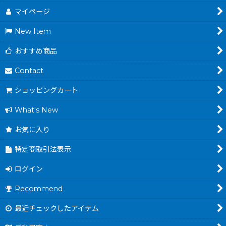
マイページ
New Item
おすすめ商品
Contact
ショッピングカート
What's New
お気に入り
特定商取引法表示
ログイン
Recommend
最近チェックしたアイテム