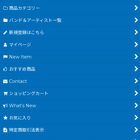
商品カテゴリー
バンド＆アーティスト一覧
新規登録はこちら
マイページ
New Item
おすすめ商品
Contact
ショッピングカート
What's New
お気に入り
特定商取引法表示