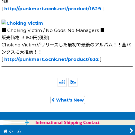
発!!
[
http://punkmart.ocnk.net/product/1829
]
─────────────────────────────
■ Choking Victim / No Gods, No Managers ■
販売価格: 3,150円(税別)
Choking Victimがリリースした最初で最後のアルバム！！全パ
ンクスに大推薦！！
[
http://punkmart.ocnk.net/product/632
]
─────────────────────────────
«
前
次
»
What's New
ホーム