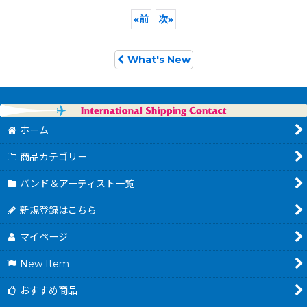
«
前
次
»
What's New
ホーム
商品カテゴリー
バンド＆アーティスト一覧
新規登録はこちら
マイページ
New Item
おすすめ商品