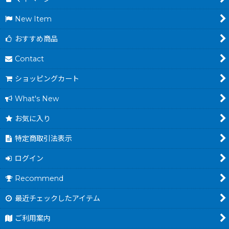
New Item
おすすめ商品
Contact
ショッピングカート
What's New
お気に入り
特定商取引法表示
ログイン
Recommend
最近チェックしたアイテム
ご利用案内