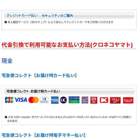
代金引換で利用可能なお支払い方法(クロネコヤマト)
現金
宅急便コレクト【お届け時カード払い】
宅急便コレクト【お届け時電子マネー払い】