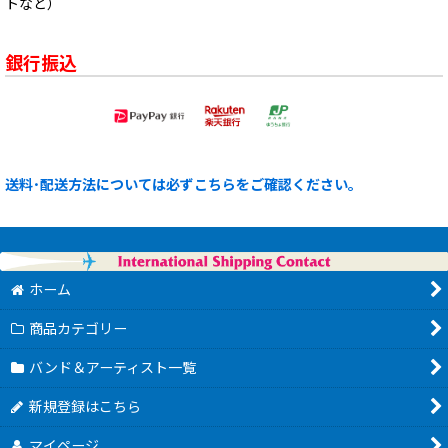
トなど）
銀行振込
送料･配送方法については必ずこちらをご確認ください。
ホーム
商品カテゴリー
バンド＆アーティスト一覧
新規登録はこちら
マイページ