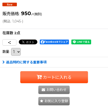
950
販売価格
:
.-
(税別)
(
税込
:
1,045
)
.-
在庫数 2点
Facebookでシェア
数量
:
返品特約に関する重要事項
カートに入れる
お問い合わせ
お気に入り登録