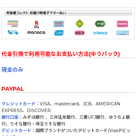
代金引換で利用可能なお支払い方法(ゆうパック)
現金のみ
PAYPAL
クレジットカード
：VISA、mastercard、JCB、AMERICAN
EXPRESS、DISCOVER
銀行口座
：みずほ銀行 、三井住友銀行、三菱UFJ銀行、ゆうちょ銀
行、りそな銀行・埼玉りそな銀行
デビットカード
：国際ブランドがついたデビットカード(Visaデビッ