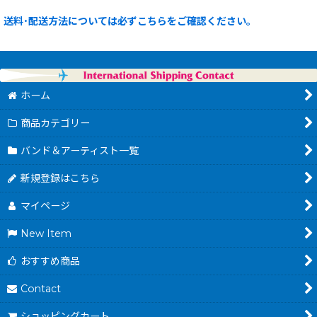
送料･配送方法については必ずこちらをご確認ください。
ホーム
商品カテゴリー
バンド＆アーティスト一覧
新規登録はこちら
マイページ
New Item
おすすめ商品
Contact
ショッピングカート