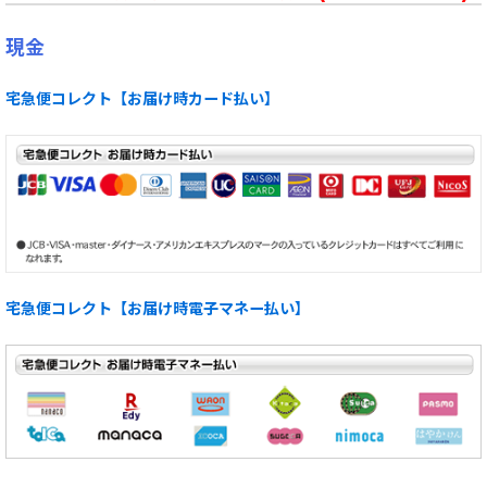
現金
宅急便コレクト【お届け時カード払い】
宅急便コレクト【お届け時電子マネー払い】