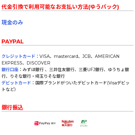
代金引換で利用可能なお支払い方法(ゆうパック)
現金のみ
PAYPAL
クレジットカード
：VISA、mastercard、JCB、AMERICAN
EXPRESS、DISCOVER
銀行口座
：みずほ銀行 、三井住友銀行、三菱UFJ銀行、ゆうちょ銀
行、りそな銀行・埼玉りそな銀行
デビットカード
：国際ブランドがついたデビットカード(Visaデビッ
トなど）
銀行振込