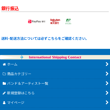
銀行振込
送料･配送方法については必ずこちらをご確認ください。
ホーム
商品カテゴリー
バンド＆アーティスト一覧
新規登録はこちら
マイページ