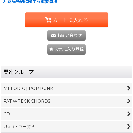
返品特約に関する重要事項
カートに入れる
お問い合わせ
お気に入り登録
関連グループ
MELODIC | POP PUNK
FAT WRECK CHORDS
CD
Used・ユーズド