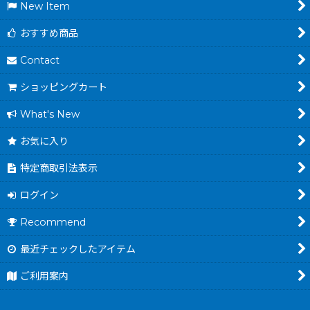
New Item
おすすめ商品
Contact
ショッピングカート
What's New
お気に入り
特定商取引法表示
ログイン
Recommend
最近チェックしたアイテム
ご利用案内