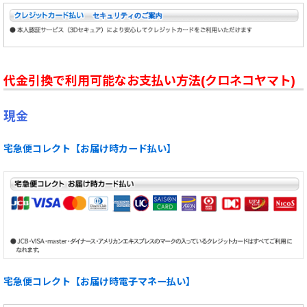
代金引換で利用可能なお支払い方法(クロネコヤマト)
現金
宅急便コレクト【お届け時カード払い】
宅急便コレクト【お届け時電子マネー払い】