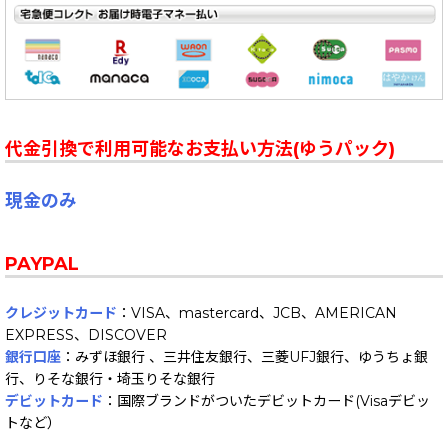
代金引換で利用可能なお支払い方法(ゆうパック)
現金のみ
PAYPAL
クレジットカード
：VISA、mastercard、JCB、AMERICAN
EXPRESS、DISCOVER
銀行口座
：みずほ銀行 、三井住友銀行、三菱UFJ銀行、ゆうちょ銀
行、りそな銀行・埼玉りそな銀行
デビットカード
：国際ブランドがついたデビットカード(Visaデビッ
トなど）