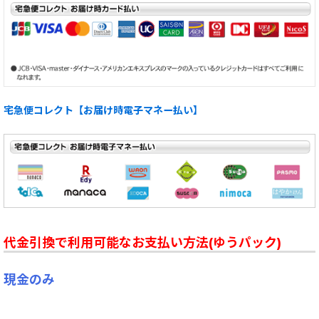
宅急便コレクト【お届け時電子マネー払い】
代金引換で利用可能なお支払い方法(ゆうパック)
現金のみ