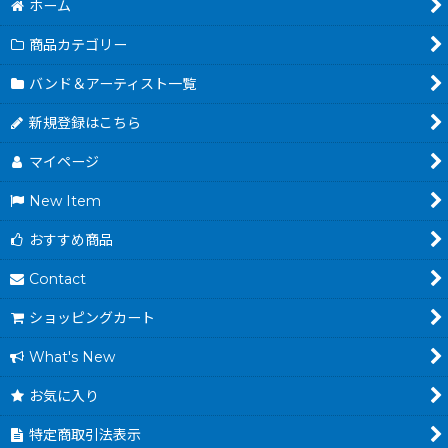
ホーム
商品カテゴリー
バンド＆アーティスト一覧
新規登録はこちら
マイページ
New Item
おすすめ商品
Contact
ショッピングカート
What's New
お気に入り
特定商取引法表示