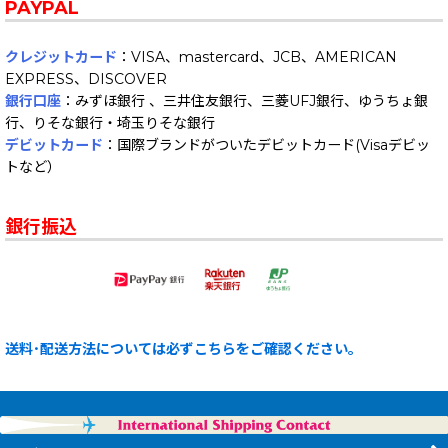
PAYPAL
クレジットカード
：VISA、mastercard、JCB、AMERICAN
EXPRESS、DISCOVER
銀行口座
：みずほ銀行 、三井住友銀行、三菱UFJ銀行、ゆうちょ銀
行、りそな銀行・埼玉りそな銀行
デビットカード
：国際ブランドがついたデビットカード(Visaデビッ
トなど）
銀行振込
送料･配送方法については必ずこちらをご確認ください。