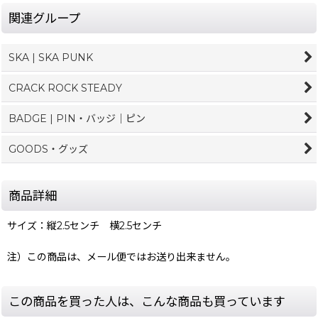
関連グループ
SKA | SKA PUNK
CRACK ROCK STEADY
BADGE | PIN・バッジ｜ピン
GOODS・グッズ
商品詳細
サイズ：縦2.5センチ 横2.5センチ
注）この商品は、メール便ではお送り出来ません。
この商品を買った人は、こんな商品も買っています