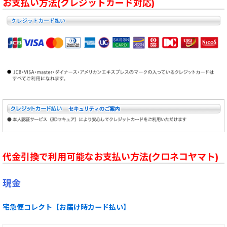
お支払い方法(クレジットカード対応)
代金引換で利用可能なお支払い方法(クロネコヤマト)
現金
宅急便コレクト【お届け時カード払い】