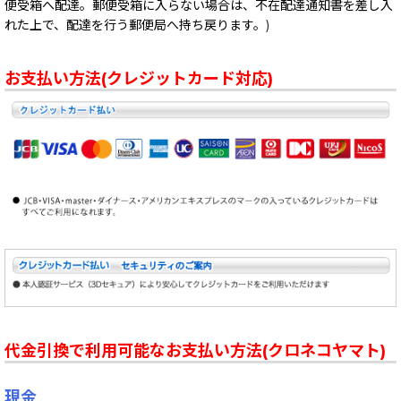
便受箱へ配達。郵便受箱に入らない場合は、不在配達通知書を差し入
れた上で、配達を行う郵便局へ持ち戻ります。)
お支払い方法(クレジットカード対応)
代金引換で利用可能なお支払い方法(クロネコヤマト)
現金