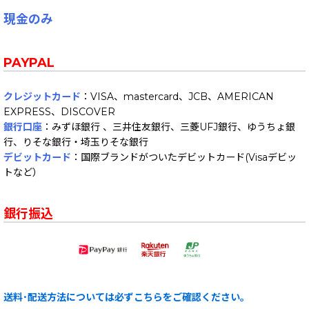
現金のみ
PAYPAL
クレジットカード
：VISA、mastercard、JCB、AMERICAN
EXPRESS、DISCOVER
銀行口座
：みずほ銀行 、三井住友銀行、三菱UFJ銀行、ゆうちょ銀
行、りそな銀行・埼玉りそな銀行
デビットカード
：国際ブランドがついたデビットカード(Visaデビッ
トなど）
銀行振込
送料･配送方法については必ずこちらをご確認ください。