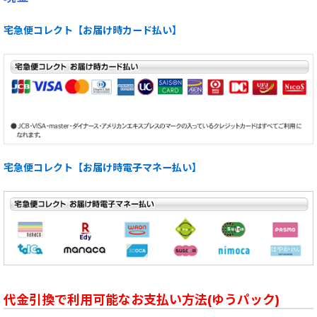
宅急便コレクト【お届け時カード払い】
宅急便コレクト【お届け時電子マネー払い】
代金引換で利用可能なお支払い方法(ゆうパック)