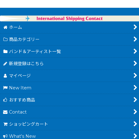
ホーム
商品カテゴリー
バンド＆アーティスト一覧
新規登録はこちら
マイページ
New Item
おすすめ商品
Contact
ショッピングカート
What's New