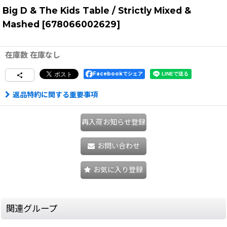
Big D & The Kids Table / Strictly Mixed &
Mashed
[
678066002629
]
在庫数 在庫なし
Facebookでシェア
返品特約に関する重要事項
再入荷お知らせ登録
お問い合わせ
お気に入り登録
関連グループ