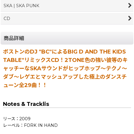
SKA | SKA PUNK
CD
商品詳細
ボストンのDJ "BC"によるBIG D AND THE KIDS
TABLE"リミックスCD！2TONE色の強い彼等のキ
ャッチーなSKAサウンドがヒップホップ〜テクノ〜
ダブ〜レゲエとマッシュアップした極上のダンスチ
ューン全29曲！！
Notes & Tracklis
リース：2009
レーベル：FORK IN HAND