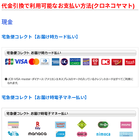
代金引換で利用可能なお支払い方法(クロネコヤマト)
現金
宅急便コレクト【お届け時カード払い】
宅急便コレクト【お届け時電子マネー払い】