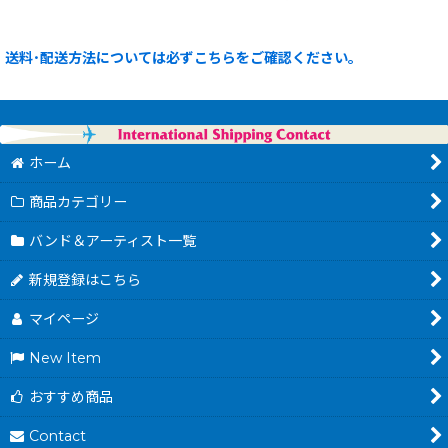
送料･配送方法については必ずこちらをご確認ください。
ホーム
商品カテゴリー
バンド＆アーティスト一覧
新規登録はこちら
マイページ
New Item
おすすめ商品
Contact