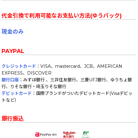
代金引換で利用可能なお支払い方法(ゆうパック)
現金のみ
PAYPAL
クレジットカード
：VISA、mastercard、JCB、AMERICAN
EXPRESS、DISCOVER
銀行口座
：みずほ銀行 、三井住友銀行、三菱UFJ銀行、ゆうちょ銀
行、りそな銀行・埼玉りそな銀行
デビットカード
：国際ブランドがついたデビットカード(Visaデビッ
トなど）
銀行振込