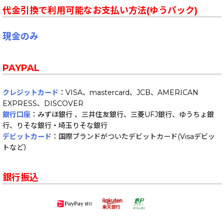
代金引換で利用可能なお支払い方法(ゆうパック)
現金のみ
PAYPAL
クレジットカード
：VISA、mastercard、JCB、AMERICAN
EXPRESS、DISCOVER
銀行口座
：みずほ銀行 、三井住友銀行、三菱UFJ銀行、ゆうちょ銀
行、りそな銀行・埼玉りそな銀行
デビットカード
：国際ブランドがついたデビットカード(Visaデビッ
トなど）
銀行振込