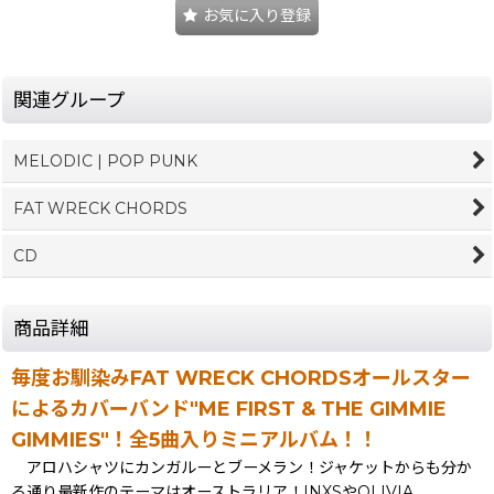
お気に入り登録
関連グループ
MELODIC | POP PUNK
FAT WRECK CHORDS
CD
商品詳細
毎度お馴染みFAT WRECK CHORDSオールスター
によるカバーバンド"ME FIRST & THE GIMMIE
GIMMIES"！全5曲入りミニアルバム！！
アロハシャツにカンガルーとブーメラン！ジャケットからも分か
る通り最新作のテーマはオーストラリア！INXSやOLIVIA