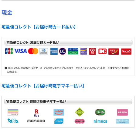
現金
宅急便コレクト【お届け時カード払い】
宅急便コレクト【お届け時電子マネー払い】