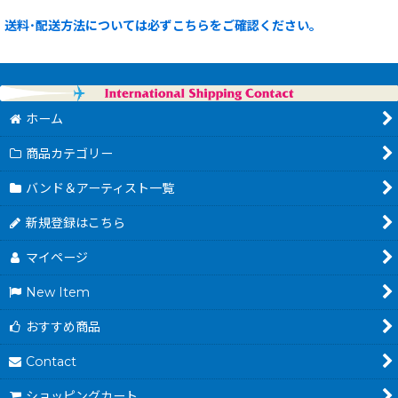
送料･配送方法については必ずこちらをご確認ください。
ホーム
商品カテゴリー
バンド＆アーティスト一覧
新規登録はこちら
マイページ
New Item
おすすめ商品
Contact
ショッピングカート