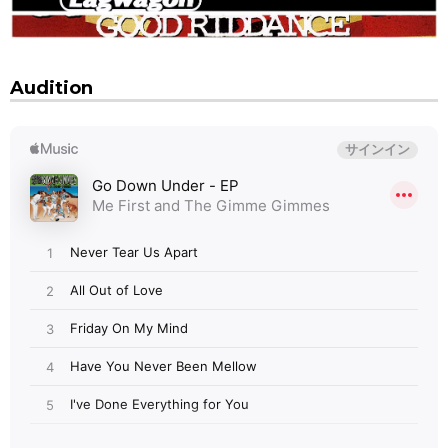
Audition