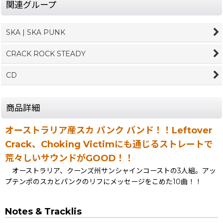
関連グループ
SKA | SKA PUNK
CRACK ROCK STEADY
CD
商品詳細
オーストラリア産スカ パンク バンド！！Leftover
Crack、Choking Victimにも通じるストレートで
荒々しいサウンドがGOOD！！
オーストラリア、クーンズ州サンシャインコーストの3人組。アッ
プテンポのスカとパンクのリフにメッセージをこめた10曲！！
Notes & Tracklis