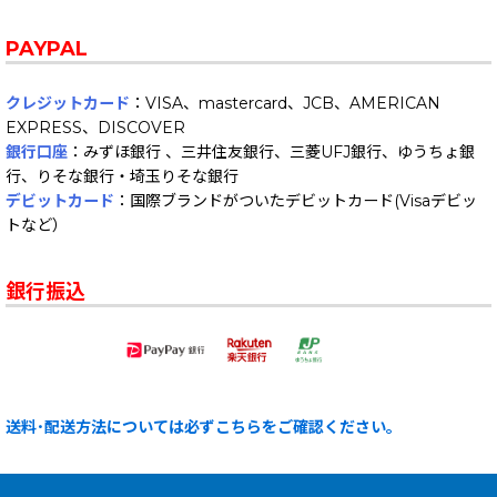
PAYPAL
クレジットカード
：VISA、mastercard、JCB、AMERICAN
EXPRESS、DISCOVER
銀行口座
：みずほ銀行 、三井住友銀行、三菱UFJ銀行、ゆうちょ銀
行、りそな銀行・埼玉りそな銀行
デビットカード
：国際ブランドがついたデビットカード(Visaデビッ
トなど）
銀行振込
送料･配送方法については必ずこちらをご確認ください。