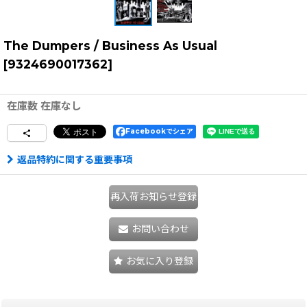
The Dumpers / Business As Usual
[
9324690017362
]
在庫数 在庫なし
Facebookでシェア
返品特約に関する重要事項
再入荷お知らせ登録
お問い合わせ
お気に入り登録