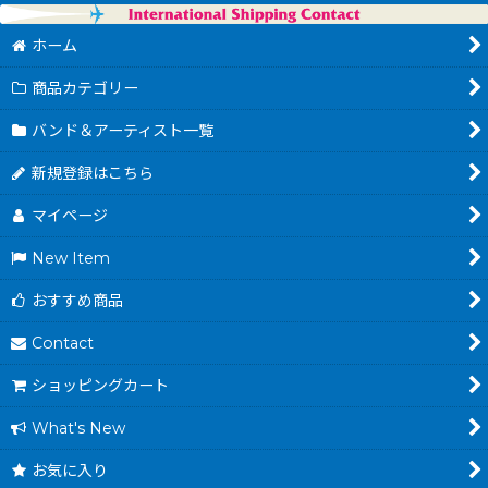
ホーム
商品カテゴリー
バンド＆アーティスト一覧
新規登録はこちら
マイページ
New Item
おすすめ商品
Contact
ショッピングカート
What's New
お気に入り