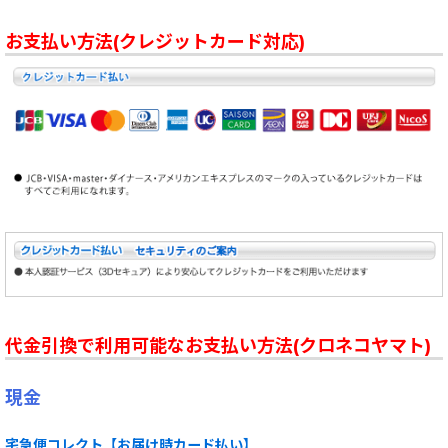
お支払い方法(クレジットカード対応)
代金引換で利用可能なお支払い方法(クロネコヤマト)
現金
宅急便コレクト【お届け時カード払い】