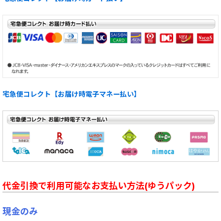
宅急便コレクト【お届け時電子マネー払い】
代金引換で利用可能なお支払い方法(ゆうパック)
現金のみ