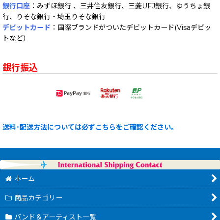
銀行口座
：みずほ銀行 、三井住友銀行、三菱UFJ銀行、ゆうちょ銀
行、りそな銀行・埼玉りそな銀行
デビットカード
：国際ブランドがついたデビットカード(Visaデビッ
トなど）
銀行振込
送料･配送方法については必ずこちらをご確認ください。
ホーム
商品カテゴリー
バンド＆アーティスト一覧