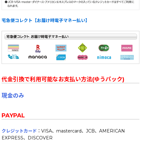
宅急便コレクト【お届け時電子マネー払い】
代金引換で利用可能なお支払い方法(ゆうパック)
現金のみ
PAYPAL
クレジットカード
：VISA、mastercard、JCB、AMERICAN
EXPRESS、DISCOVER