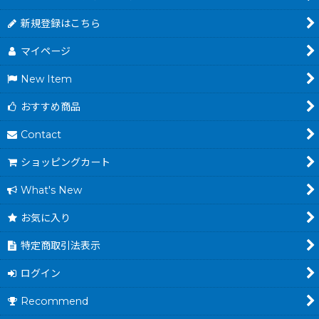
新規登録はこちら
マイページ
New Item
おすすめ商品
Contact
ショッピングカート
What's New
お気に入り
特定商取引法表示
ログイン
Recommend