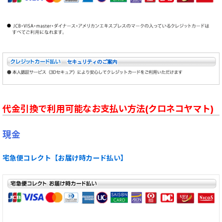
代金引換で利用可能なお支払い方法(クロネコヤマト)
現金
宅急便コレクト【お届け時カード払い】