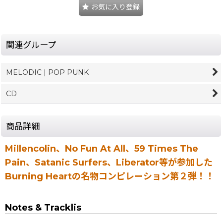
お気に入り登録
関連グループ
MELODIC | POP PUNK
CD
商品詳細
Millencolin、No Fun At All、59 Times The
Pain、Satanic Surfers、Liberator等が参加した
Burning Heartの名物コンピレーション第２弾！！
Notes & Tracklis