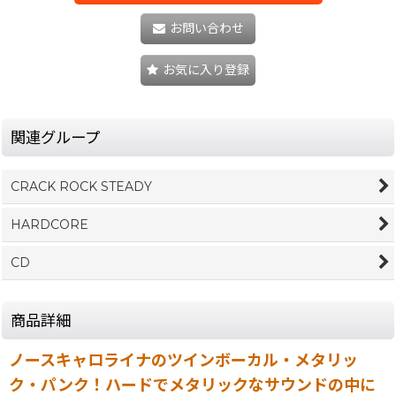
お問い合わせ
お気に入り登録
関連グループ
CRACK ROCK STEADY
HARDCORE
CD
商品詳細
ノースキャロライナのツインボーカル・メタリッ
ク・パンク！ハードでメタリックなサウンドの中に