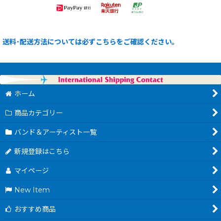
送料･配送方法については必ずこちらをご確認ください。
ホーム
商品カテゴリー
バンド＆アーティスト一覧
新規登録はこちら
マイページ
New Item
おすすめ商品