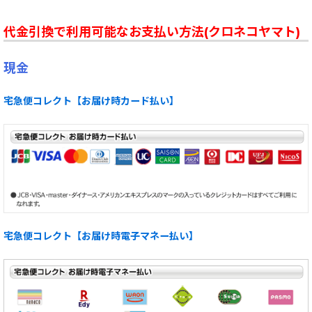
代金引換で利用可能なお支払い方法(クロネコヤマト)
現金
宅急便コレクト【お届け時カード払い】
宅急便コレクト【お届け時電子マネー払い】