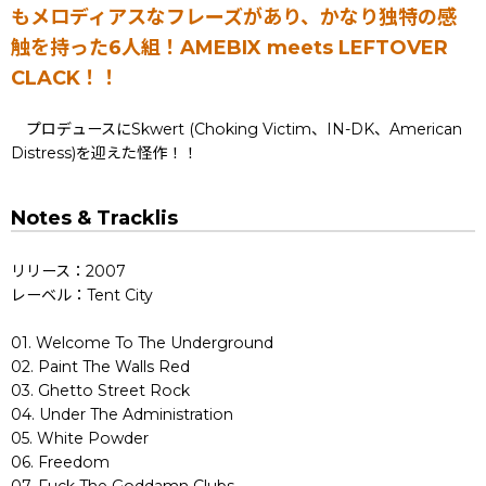
もメロディアスなフレーズがあり、かなり独特の感
触を持った6人組！AMEBIX meets LEFTOVER
CLACK！！
プロデュースにSkwert (Choking Victim、IN-DK、American
Distress)を迎えた怪作！！
Notes & Tracklis
リリース：2007
レーベル：Tent City
01. Welcome To The Underground
02. Paint The Walls Red
03. Ghetto Street Rock
04. Under The Administration
05. White Powder
06. Freedom
07. Fuck The Goddamn Clubs