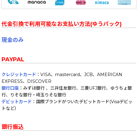
代金引換で利用可能なお支払い方法(ゆうパック)
現金のみ
PAYPAL
クレジットカード
：VISA、mastercard、JCB、AMERICAN
EXPRESS、DISCOVER
銀行口座
：みずほ銀行 、三井住友銀行、三菱UFJ銀行、ゆうちょ銀
行、りそな銀行・埼玉りそな銀行
デビットカード
：国際ブランドがついたデビットカード(Visaデビッ
トなど）
銀行振込