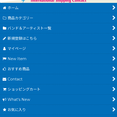
ホーム
商品カテゴリー
バンド＆アーティスト一覧
新規登録はこちら
マイページ
New Item
おすすめ商品
Contact
ショッピングカート
What's New
お気に入り