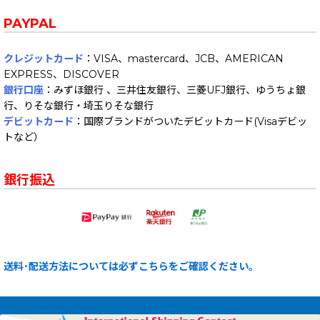
PAYPAL
クレジットカード
：VISA、mastercard、JCB、AMERICAN
EXPRESS、DISCOVER
銀行口座
：みずほ銀行 、三井住友銀行、三菱UFJ銀行、ゆうちょ銀
行、りそな銀行・埼玉りそな銀行
デビットカード
：国際ブランドがついたデビットカード(Visaデビッ
トなど）
銀行振込
送料･配送方法については必ずこちらをご確認ください。