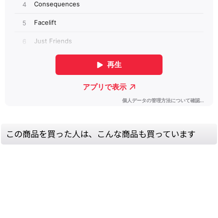
この商品を買った人は、こんな商品も買っています