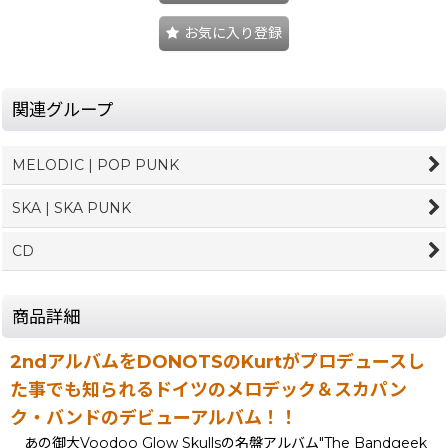
お気に入り登録
関連グループ
MELODIC | POP PUNK
SKA | SKA PUNK
CD
商品詳細
2ndアルバムをDONOTSのKurtがプロデュースし
た事でも知られるドイツのメロデック＆スカパン
ク・バンドのデビューアルバム！！
あの御大Voodoo Glow Skullsの名盤アルバム"The Bandgeek