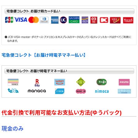
宅急便コレクト【お届け時電子マネー払い】
代金引換で利用可能なお支払い方法(ゆうパック)
現金のみ