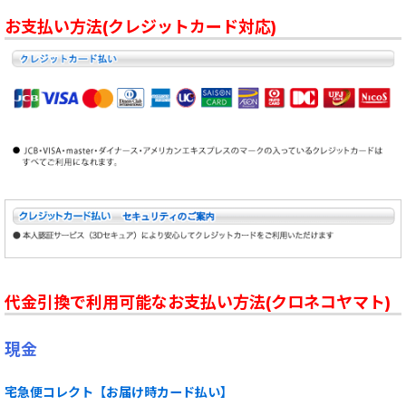
お支払い方法(クレジットカード対応)
代金引換で利用可能なお支払い方法(クロネコヤマト)
現金
宅急便コレクト【お届け時カード払い】