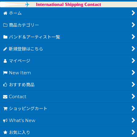
ホーム
商品カテゴリー
バンド＆アーティスト一覧
新規登録はこちら
マイページ
New Item
おすすめ商品
Contact
ショッピングカート
What's New
お気に入り