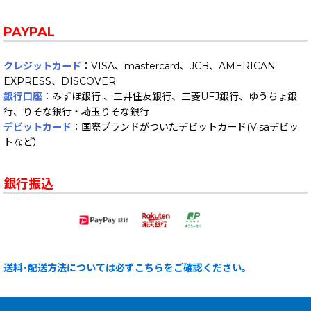
PAYPAL
クレジットカード
：VISA、mastercard、JCB、AMERICAN
EXPRESS、DISCOVER
銀行口座
：みずほ銀行 、三井住友銀行、三菱UFJ銀行、ゆうちょ銀
行、りそな銀行・埼玉りそな銀行
デビットカード
：国際ブランドがついたデビットカード(Visaデビッ
トなど）
銀行振込
送料･配送方法については必ずこちらをご確認ください。