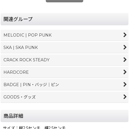
関連グループ
MELODIC | POP PUNK
SKA | SKA PUNK
CRACK ROCK STEADY
HARDCORE
BADGE | PIN・バッジ｜ピン
GOODS・グッズ
商品詳細
サイズ：縦2.5センチ 横2.5センチ