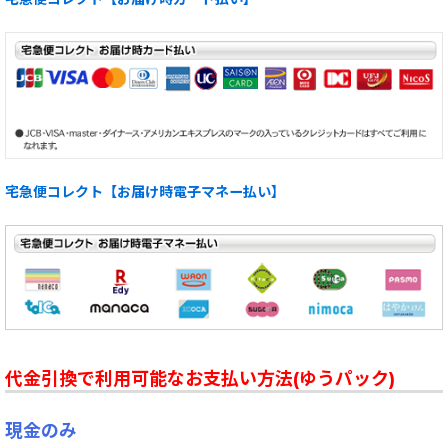
宅急便コレクト【お届け時電子マネー払い】
代金引換で利用可能なお支払い方法(ゆうパック)
現金のみ