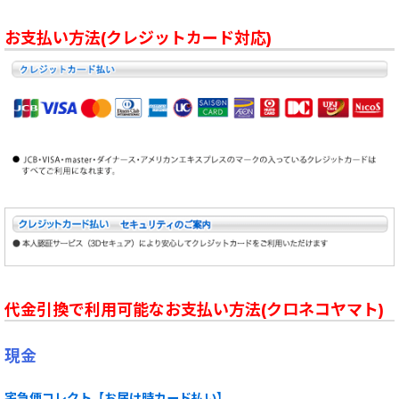
お支払い方法(クレジットカード対応)
代金引換で利用可能なお支払い方法(クロネコヤマト)
現金
宅急便コレクト【お届け時カード払い】