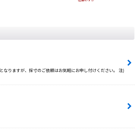
在庫わずか
となりますが、採寸のご依頼はお気軽にお申し付けください。 注)