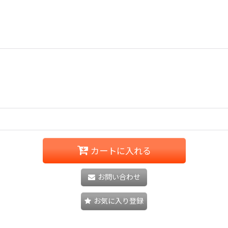
カートに入れる
お問い合わせ
お気に入り登録