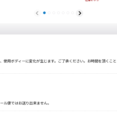
在庫わずか
、使用ボディーに変化が生じます。ご了承ください。お時間を頂くこと
、メール便ではお送り出来ません。