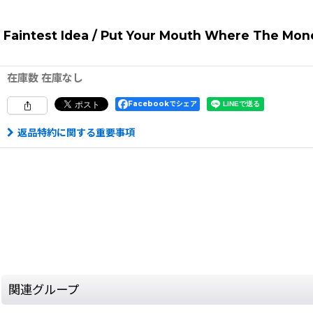
Faintest Idea / Put Your Mouth Where The Money
在庫数 在庫なし
Facebookでシェア
返品特約に関する重要事項
関連グループ