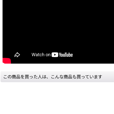
この商品を買った人は、こんな商品も買っています