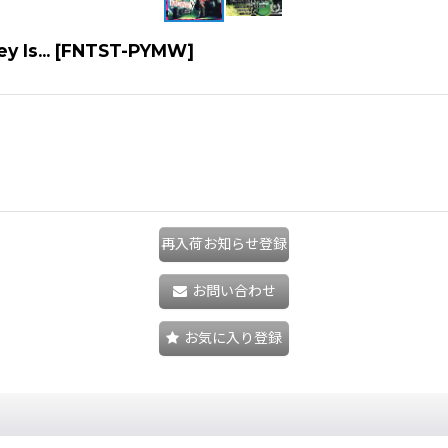
 Is...
[
FNTST-PYMW
]
再入荷お知らせ登録
お問い合わせ
お気に入り登録