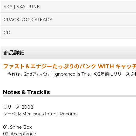
SKA | SKA PUNK
CRACK ROCK STEADY
CD
商品詳細
ファスト＆エナジーたっぷりのパンク WITH キャッチーな
今作は、2ndアルバム「Ignorance Is This」の2年前に
Notes & Tracklis
リリース: 2008
レーベル: Merlicious Intent Records
01. Shine Box
02. Acceptance