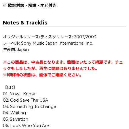
※ 歌詞対訳・解説・オビ付き
Notes & Tracklis
オリジナルリリース/ディスクリリース: 2003/2003
レーベル: Sony Music Japan International Inc.
生産国: Japan
※この商品は、中古品となります。盤面はいたって綺麗です。チェ
ックもしましたが、再生に問題はありませんでした。
※印刷物の状態は、画像でご確認ください。
【CD】
01. Now I Know
02. God Save The USA
03. Something To Change
04. Waiting
05. Salvation
06. Look Who You Are