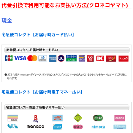
代金引換で利用可能なお支払い方法(クロネコヤマト)
現金
宅急便コレクト【お届け時カード払い】
宅急便コレクト【お届け時電子マネー払い】