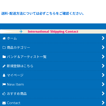
送料･配送方法については必ずこちらをご確認ください。
ホーム
商品カテゴリー
バンド＆アーティスト一覧
新規登録はこちら
マイページ
New Item
おすすめ商品
Contact