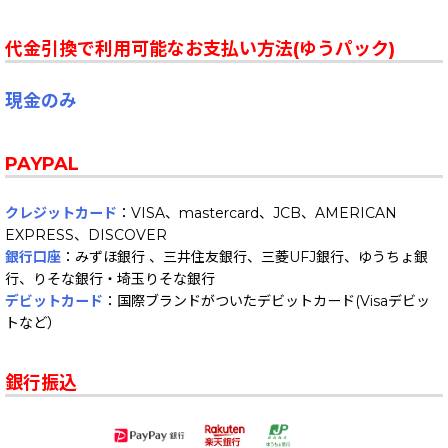
代金引換で利用可能なお支払い方法(ゆうパック)
現金のみ
PAYPAL
クレジットカード
：VISA、mastercard、JCB、AMERICAN
EXPRESS、DISCOVER
銀行口座
：みずほ銀行 、三井住友銀行、三菱UFJ銀行、ゆうちょ銀
行、りそな銀行・埼玉りそな銀行
デビットカード
：国際ブランドがついたデビットカード(Visaデビッ
トなど）
銀行振込