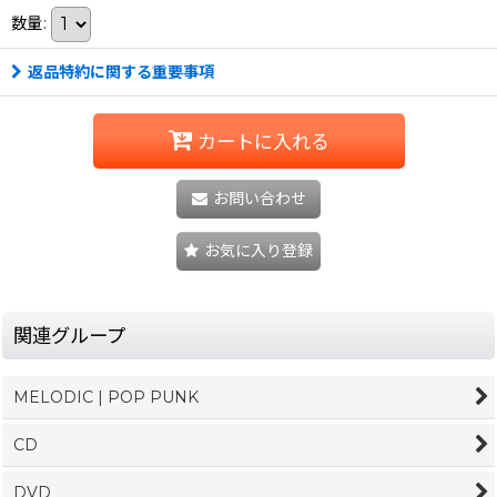
数量
:
返品特約に関する重要事項
カートに入れる
お問い合わせ
お気に入り登録
関連グループ
MELODIC | POP PUNK
CD
DVD