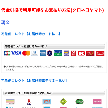
代金引換で利用可能なお支払い方法(クロネコヤマト)
現金
宅急便コレクト【お届け時カード払い】
宅急便コレクト【お届け時電子マネー払い】