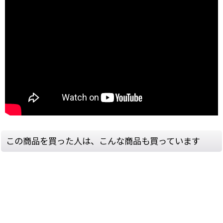
この商品を買った人は、こんな商品も買っています