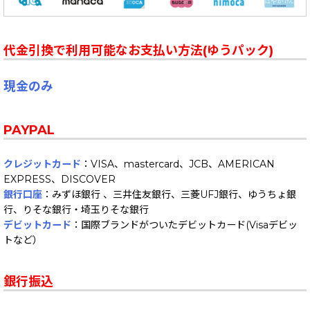
代金引換で利用可能なお支払い方法(ゆうパック)
現金のみ
PAYPAL
クレジットカード
：VISA、mastercard、JCB、AMERICAN
EXPRESS、DISCOVER
銀行口座
：みずほ銀行 、三井住友銀行、三菱UFJ銀行、ゆうちょ銀
行、りそな銀行・埼玉りそな銀行
デビットカード
：国際ブランドがついたデビットカード(Visaデビッ
トなど）
銀行振込