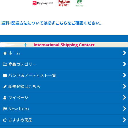
送料･配送方法については必ずこちらをご確認ください。
ホーム
商品カテゴリー
バンド＆アーティスト一覧
新規登録はこちら
マイページ
New Item
おすすめ商品