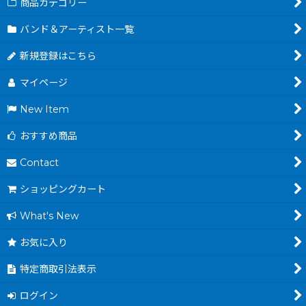
商品カテゴリー
バンド＆アーティスト一覧
新規登録はこちら
マイページ
New Item
おすすめ商品
Contact
ショッピングカート
What's New
お気に入り
特定商取引法表示
ログイン