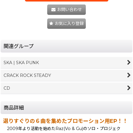
お問い合わせ
お気に入り登録
関連グループ
SKA | SKA PUNK
CRACK ROCK STEADY
CD
商品詳細
選りすぐりの６曲を集めたプロモーション用EP！！
2009年より活動を始めたRaz(Vo & Gu)のソロ・プロジェク