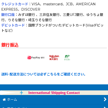
クレジットカード
：VISA、mastercard、JCB、AMERICAN
EXPRESS、DISCOVER
銀行口座
：みずほ銀行 、三井住友銀行、三菱UFJ銀行、ゆうちょ銀
行、りそな銀行・埼玉りそな銀行
デビットカード
：国際ブランドがついたデビットカード(Visaデビッ
トなど）
銀行振込
送料･配送方法については必ずこちらをご確認ください。
ホーム