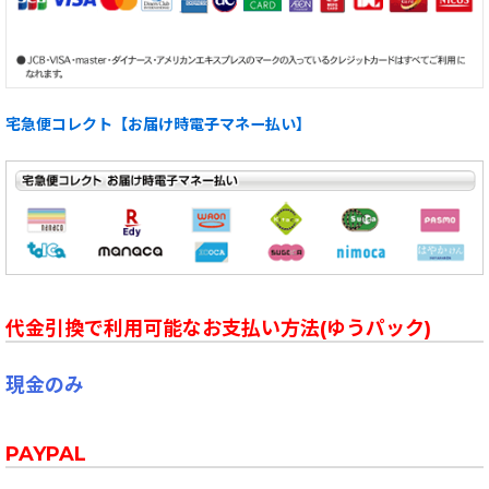
宅急便コレクト【お届け時電子マネー払い】
代金引換で利用可能なお支払い方法(ゆうパック)
現金のみ
PAYPAL