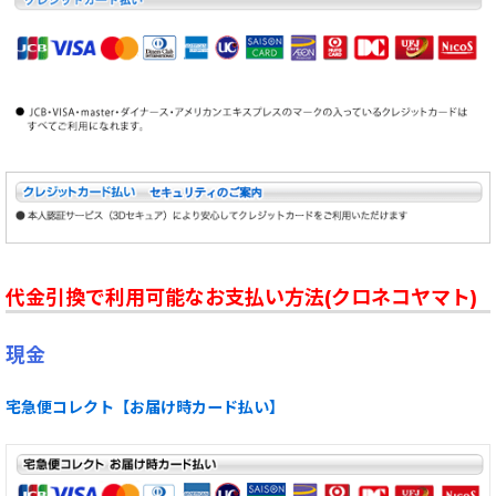
代金引換で利用可能なお支払い方法(クロネコヤマト)
現金
宅急便コレクト【お届け時カード払い】