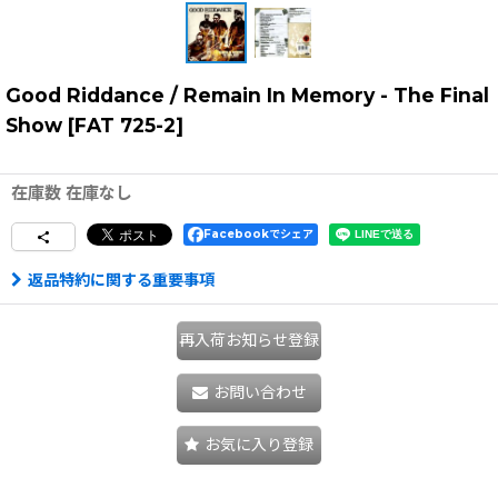
Good Riddance / Remain In Memory - The Final
Show
[
FAT 725-2
]
在庫数 在庫なし
Facebookでシェア
返品特約に関する重要事項
再入荷お知らせ登録
お問い合わせ
お気に入り登録