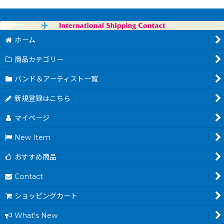
ホーム
商品カテゴリー
バンド＆アーティスト一覧
新規登録はこちら
マイページ
New Item
おすすめ商品
Contact
ショッピングカート
What's New