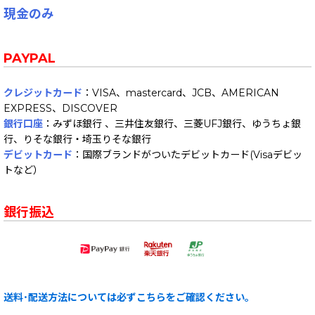
現金のみ
PAYPAL
クレジットカード
：VISA、mastercard、JCB、AMERICAN
EXPRESS、DISCOVER
銀行口座
：みずほ銀行 、三井住友銀行、三菱UFJ銀行、ゆうちょ銀
行、りそな銀行・埼玉りそな銀行
デビットカード
：国際ブランドがついたデビットカード(Visaデビッ
トなど）
銀行振込
送料･配送方法については必ずこちらをご確認ください。