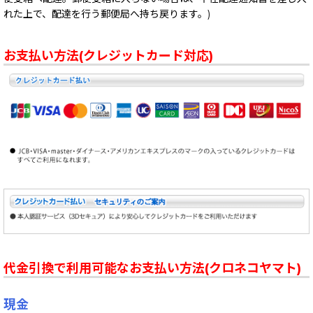
れた上で、配達を行う郵便局へ持ち戻ります。)
お支払い方法(クレジットカード対応)
代金引換で利用可能なお支払い方法(クロネコヤマト)
現金