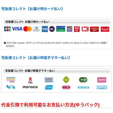
宅急便コレクト【お届け時カード払い】
宅急便コレクト【お届け時電子マネー払い】
代金引換で利用可能なお支払い方法(ゆうパック)