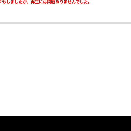
クもしましたが、再生には問題ありませんでした。