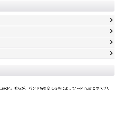
 Crack"。彼らが、バンド名を変える事によって"F-Minus"とのスプリ