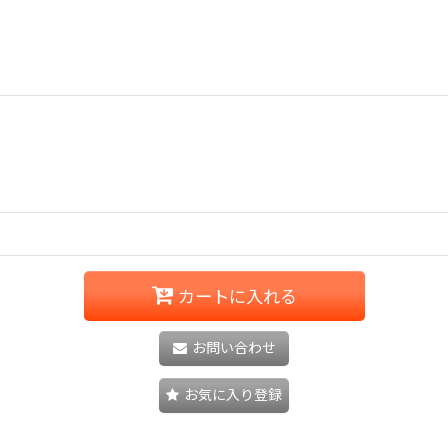
カートに入れる
お問い合わせ
お気に入り登録