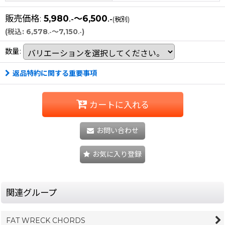
販売価格
:
5,980
～6,500
.-
.-
(税別)
(
税込
:
6,578
～7,150
)
.-
.-
数量
:
返品特約に関する重要事項
カートに入れる
お問い合わせ
お気に入り登録
関連グループ
FAT WRECK CHORDS