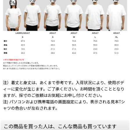
注）着丈と身丈は、あくまで参考です。入荷状況により、使用ボデ
ィーに変化が生じます。ご了承ください。お時間を頂くこととなり
ますが、採寸のご依頼はお気軽にお申し付けください。
注) パソコンおよび携帯電話の画面設定により、表示される見本Tシ
ャツの色合いが左右されます。
この商品を買った人は、こんな商品も買っています