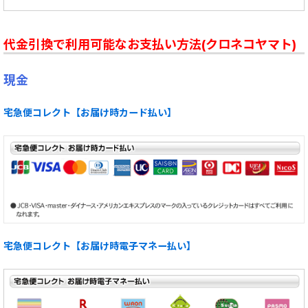
代金引換で利用可能なお支払い方法(クロネコヤマト)
現金
宅急便コレクト【お届け時カード払い】
宅急便コレクト【お届け時電子マネー払い】