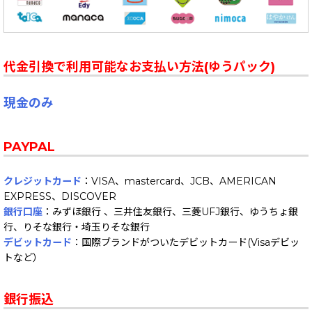
代金引換で利用可能なお支払い方法(ゆうパック)
現金のみ
PAYPAL
クレジットカード
：VISA、mastercard、JCB、AMERICAN
EXPRESS、DISCOVER
銀行口座
：みずほ銀行 、三井住友銀行、三菱UFJ銀行、ゆうちょ銀
行、りそな銀行・埼玉りそな銀行
デビットカード
：国際ブランドがついたデビットカード(Visaデビッ
トなど）
銀行振込