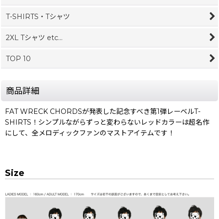
T-SHIRTS・Tシャツ
2XL Tシャツ etc...
TOP 10
商品詳細
FAT WRECK CHORDSが発表した記念すべき第1弾レーベルT-
SHIRTS！シンプルながらずっと変わらないレッドカラーは超名作
にして、全メロディックファンのマストアイテムです！
Size