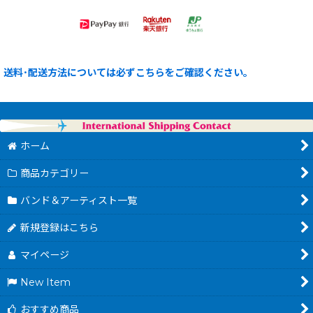
送料･配送方法については必ずこちらをご確認ください。
ホーム
商品カテゴリー
バンド＆アーティスト一覧
新規登録はこちら
マイページ
New Item
おすすめ商品