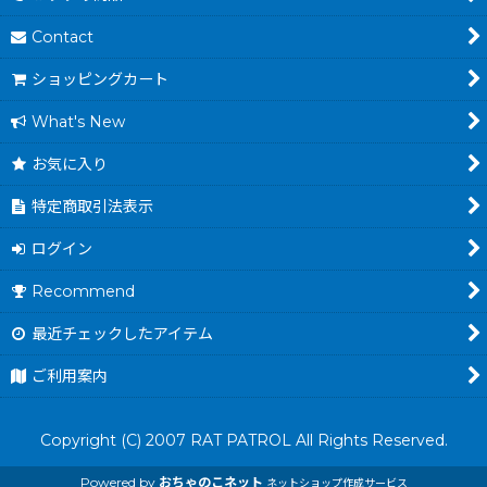
Contact
ショッピングカート
What's New
お気に入り
特定商取引法表示
ログイン
Recommend
最近チェックしたアイテム
ご利用案内
Copyright (C) 2007 RAT PATROL All Rights Reserved.
Powered by
おちゃのこネット
ネットショップ作成サービス