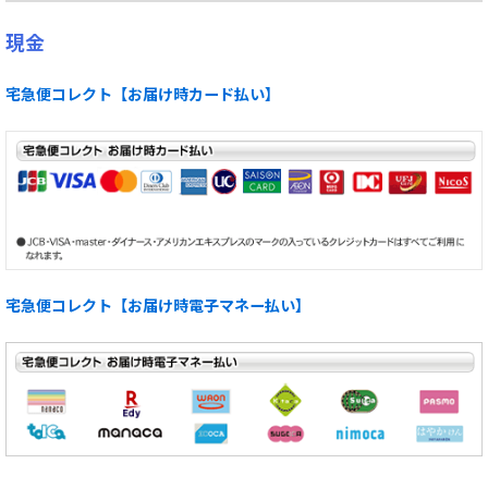
現金
宅急便コレクト【お届け時カード払い】
宅急便コレクト【お届け時電子マネー払い】