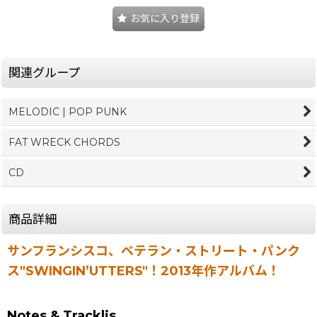
お気に入り登録
関連グループ
MELODIC | POP PUNK
FAT WRECK CHORDS
CD
商品詳細
サンフランシスコ、ベテラン・ストリート・パンク
ス"SWINGIN’UTTERS"！2013年作アルバム！
Notes & Tracklis