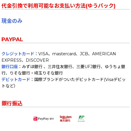
代金引換で利用可能なお支払い方法(ゆうパック)
現金のみ
PAYPAL
クレジットカード
：VISA、mastercard、JCB、AMERICAN
EXPRESS、DISCOVER
銀行口座
：みずほ銀行 、三井住友銀行、三菱UFJ銀行、ゆうちょ銀
行、りそな銀行・埼玉りそな銀行
デビットカード
：国際ブランドがついたデビットカード(Visaデビッ
トなど）
銀行振込