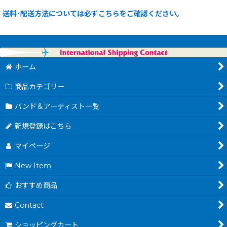
送料･配送方法については必ずこちらをご確認ください。
ホーム
商品カテゴリー
バンド＆アーティスト一覧
新規登録はこちら
マイページ
New Item
おすすめ商品
Contact
ショッピングカート