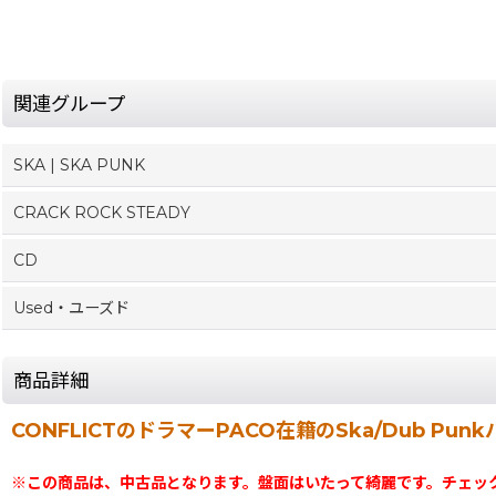
関連グループ
SKA | SKA PUNK
CRACK ROCK STEADY
CD
Used・ユーズド
商品詳細
CONFLICTのドラマーPACO在籍のSka/Dub Pun
※この商品は、中古品となります。盤面はいたって綺麗です。チェッ