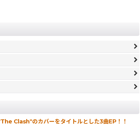
の"The Clash"のカバーをタイトルとした3曲EP！！