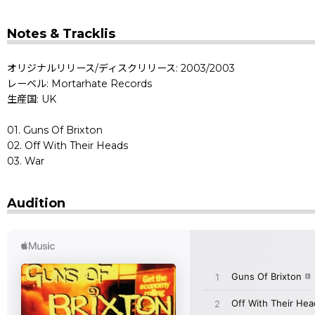
Notes & Tracklis
オリジナルリリース/ディスクリリース: 2003/2003
レーベル: Mortarhate Records
生産国: UK
01. Guns Of Brixton
02. Off With Their Heads
03. War
Audition