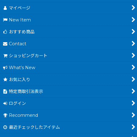
マイページ
New Item
おすすめ商品
Contact
ショッピングカート
What's New
お気に入り
特定商取引法表示
ログイン
Recommend
最近チェックしたアイテム