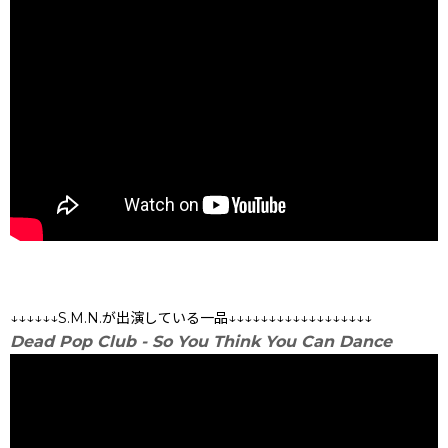
↓↓↓↓↓↓S.M.N.が出演している一品↓↓↓↓↓↓↓↓↓↓↓↓↓↓↓↓↓↓
Dead Pop Club - So You Think You Can Dance