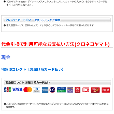
代金引換で利用可能なお支払い方法(クロネコヤマト)
現金
宅急便コレクト【お届け時カード払い】