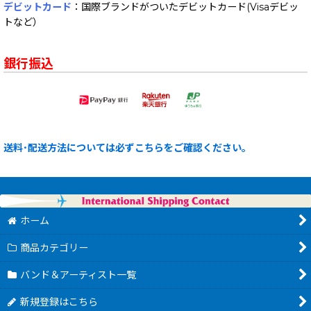
デビットカード
：国際ブランドがついたデビットカード(Visaデビッ
トなど）
銀行振込
送料･配送方法については必ずこちらをご確認ください。
ホーム
商品カテゴリー
バンド＆アーティスト一覧
新規登録はこちら