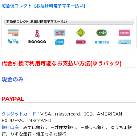
宅急便コレクト【お届け時電子マネー払い】
代金引換で利用可能なお支払い方法(ゆうパック)
現金のみ
PAYPAL
クレジットカード
：VISA、mastercard、JCB、AMERICAN
EXPRESS、DISCOVER
銀行口座
：みずほ銀行 、三井住友銀行、三菱UFJ銀行、ゆうちょ銀
行、りそな銀行・埼玉りそな銀行