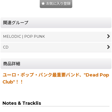
お気に入り登録
関連グループ
MELODIC | POP PUNK
CD
商品詳細
ユーロ・ポップ・パンク最重要バンド、"Dead Pop
Club"！！
Notes & Tracklis