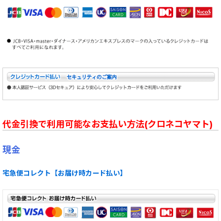
代金引換で利用可能なお支払い方法(クロネコヤマト)
現金
宅急便コレクト【お届け時カード払い】