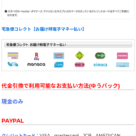
宅急便コレクト【お届け時電子マネー払い】
代金引換で利用可能なお支払い方法(ゆうパック)
現金のみ
PAYPAL
クレジットカード
：VISA、mastercard、JCB、AMERICAN