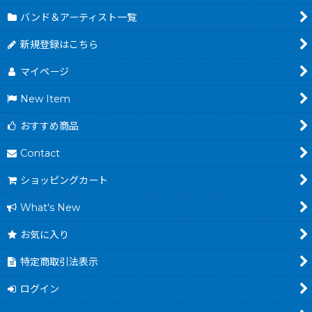
バンド＆アーティスト一覧
新規登録はこちら
マイページ
New Item
おすすめ商品
Contact
ショッピングカート
What's New
お気に入り
特定商取引法表示
ログイン