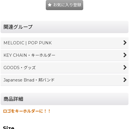
お気に入り登録
関連グループ
MELODIC | POP PUNK
KEY CHAIN・キーホルダー
GOODS・グッズ
Japanese Bnad・邦バンド
商品詳細
ロゴをキーホルダーに！！
Size