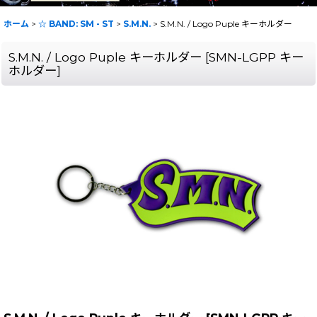
ホーム
>
☆ BAND: SM - ST
>
S.M.N.
>
S.M.N. / Logo Puple キーホルダー
S.M.N. / Logo Puple キーホルダー
[
SMN-LGPP キー
ホルダー
]