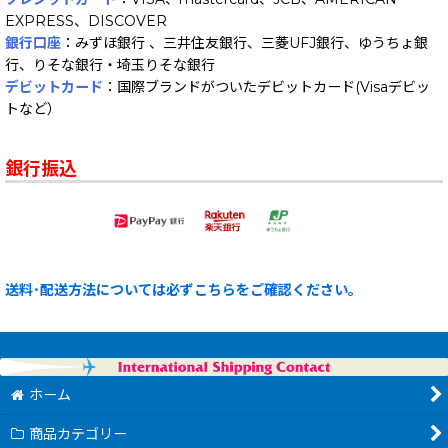
EXPRESS、DISCOVER
銀行口座
：みずほ銀行 、三井住友銀行、三菱UFJ銀行、ゆうちょ銀
行、りそな銀行・埼玉りそな銀行
デビットカード
：国際ブランドがついたデビットカード(Visaデビッ
トなど）
銀行振込
送料･配送方法については必ずこちらをご確認ください。
ホーム
商品カテゴリー