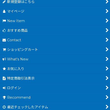
新規登録はこちら
マイページ
New Item
おすすめ商品
Contact
ショッピングカート
What's New
お気に入り
特定商取引法表示
ログイン
Recommend
最近チェックしたアイテム