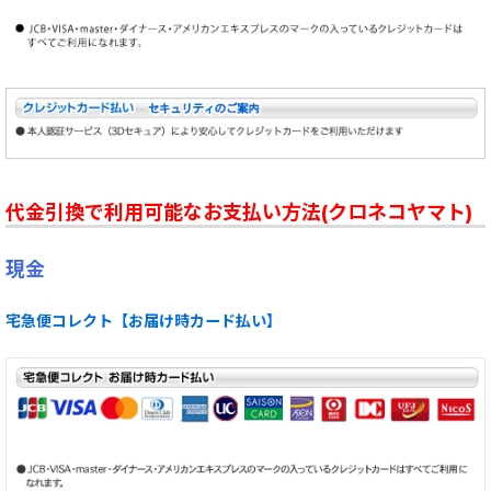
代金引換で利用可能なお支払い方法(クロネコヤマト)
現金
宅急便コレクト【お届け時カード払い】