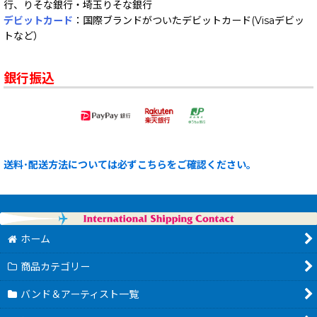
行、りそな銀行・埼玉りそな銀行
デビットカード
：国際ブランドがついたデビットカード(Visaデビッ
トなど）
銀行振込
送料･配送方法については必ずこちらをご確認ください。
ホーム
商品カテゴリー
バンド＆アーティスト一覧