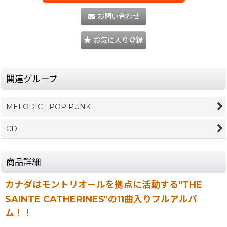
お問い合わせ
お気に入り登録
関連グループ
MELODIC | POP PUNK
CD
商品詳細
カナダはモントリオールを拠点に活動する"THE
SAINTE CATHERINES"の11曲入りフルアルバ
ム！！