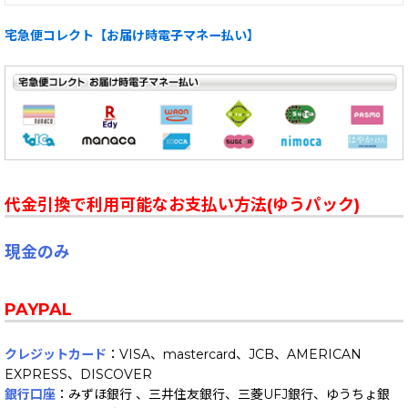
宅急便コレクト【お届け時電子マネー払い】
代金引換で利用可能なお支払い方法(ゆうパック)
現金のみ
PAYPAL
クレジットカード
：VISA、mastercard、JCB、AMERICAN
EXPRESS、DISCOVER
銀行口座
：みずほ銀行 、三井住友銀行、三菱UFJ銀行、ゆうちょ銀