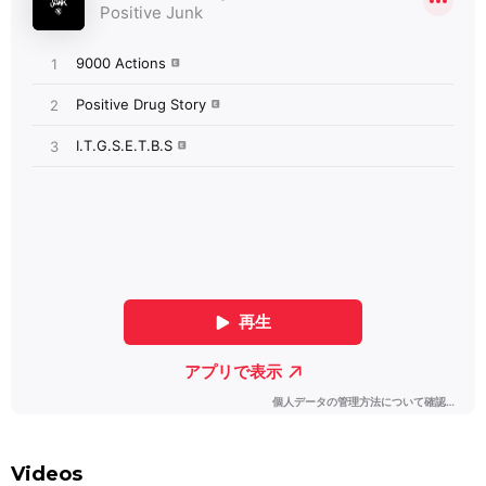
Videos