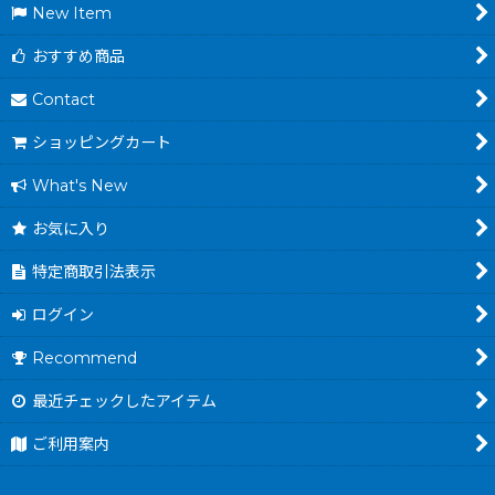
New Item
おすすめ商品
Contact
ショッピングカート
What's New
お気に入り
特定商取引法表示
ログイン
Recommend
最近チェックしたアイテム
ご利用案内