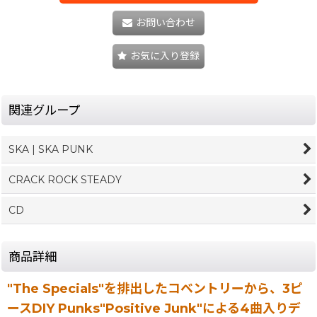
お問い合わせ
お気に入り登録
関連グループ
SKA | SKA PUNK
CRACK ROCK STEADY
CD
商品詳細
"The Specials"を排出したコベントリーから、3ピ
ースDIY Punks"Positive Junk"による4曲入りデ