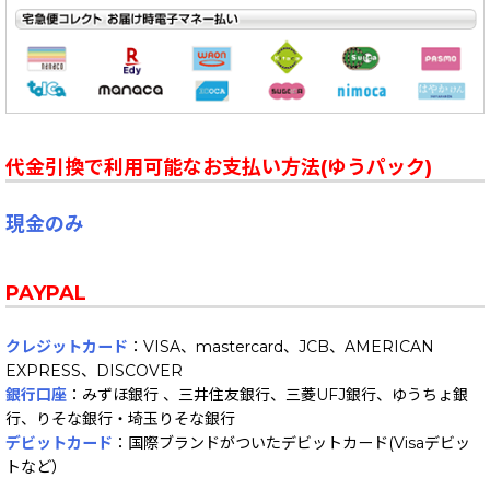
代金引換で利用可能なお支払い方法(ゆうパック)
現金のみ
PAYPAL
クレジットカード
：VISA、mastercard、JCB、AMERICAN
EXPRESS、DISCOVER
銀行口座
：みずほ銀行 、三井住友銀行、三菱UFJ銀行、ゆうちょ銀
行、りそな銀行・埼玉りそな銀行
デビットカード
：国際ブランドがついたデビットカード(Visaデビッ
トなど）