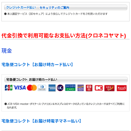
代金引換で利用可能なお支払い方法(クロネコヤマト)
現金
宅急便コレクト【お届け時カード払い】
宅急便コレクト【お届け時電子マネー払い】