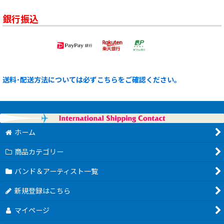
銀行振込
送料･配送方法については必ずこちらをご確認ください。
ホーム
商品カテゴリー
バンド＆アーティスト一覧
新規登録はこちら
マイページ