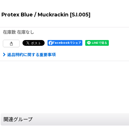
Protex Blue / Muckrackin
[
S.I.005
]
在庫数 在庫なし
Facebookでシェア
返品特約に関する重要事項
関連グループ