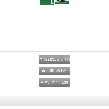
再入荷お知らせ登録
お問い合わせ
お気に入り登録