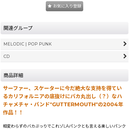
お気に入り登録
関連グループ
MELODIC | POP PUNK
CD
商品詳細
サーファー、スケーターに今だ絶大な支持を得てい
るカリフォルニアの底抜けにバカ丸出し（？）なハ
チャメチャ・バンド"GUTTERMOUTH"の2004年
作品！！
相変わらずのバカぷっりでこれゾLAパンクとも言える楽しいパンク