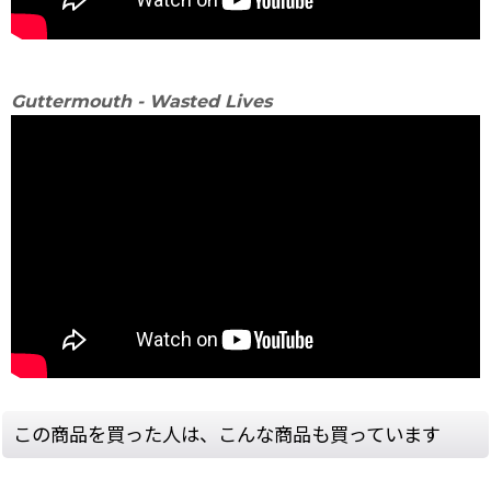
Guttermouth - Wasted Lives
この商品を買った人は、こんな商品も買っています