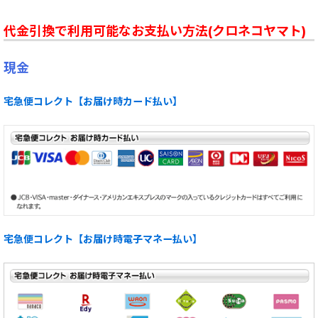
代金引換で利用可能なお支払い方法(クロネコヤマト)
現金
宅急便コレクト【お届け時カード払い】
宅急便コレクト【お届け時電子マネー払い】