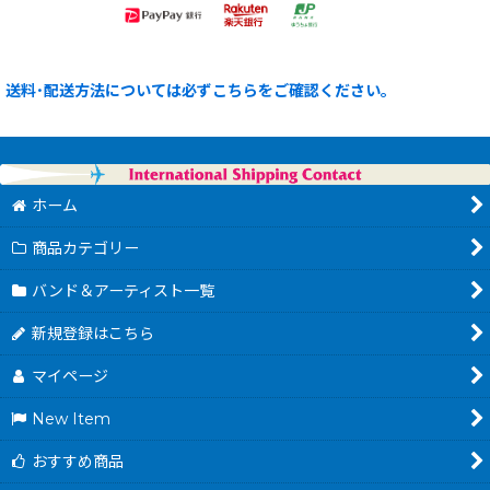
送料･配送方法については必ずこちらをご確認ください。
ホーム
商品カテゴリー
バンド＆アーティスト一覧
新規登録はこちら
マイページ
New Item
おすすめ商品