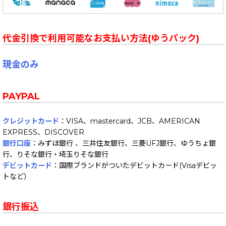
代金引換で利用可能なお支払い方法(ゆうパック)
現金のみ
PAYPAL
クレジットカード
：VISA、mastercard、JCB、AMERICAN
EXPRESS、DISCOVER
銀行口座
：みずほ銀行 、三井住友銀行、三菱UFJ銀行、ゆうちょ銀
行、りそな銀行・埼玉りそな銀行
デビットカード
：国際ブランドがついたデビットカード(Visaデビッ
トなど）
銀行振込