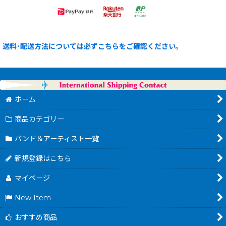
送料･配送方法については必ずこちらをご確認ください。
ホーム
商品カテゴリー
バンド＆アーティスト一覧
新規登録はこちら
マイページ
New Item
おすすめ商品