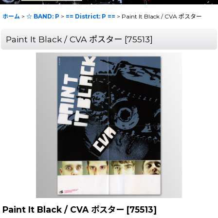
ホーム
>
☆ BAND: P
>
== District: P ==
>
Paint It Black / CVA ポスター
Paint It Black / CVA ポスター
[
75513
]
Paint It Black / CVA ポスター
[
75513
]