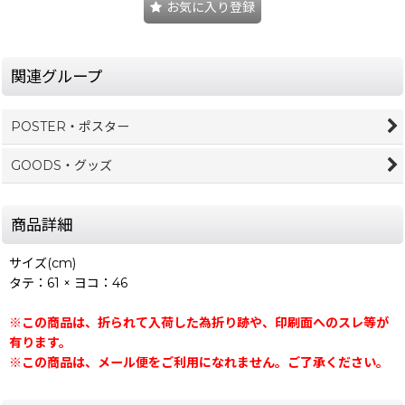
お気に入り登録
関連グループ
POSTER・ポスター
GOODS・グッズ
商品詳細
サイズ(cm)
タテ：61 × ヨコ：46
※この商品は、折られて入荷した為折り跡や、印刷面へのスレ等が
有ります。
※この商品は、メール便をご利用になれません。ご了承ください。