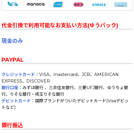
代金引換で利用可能なお支払い方法(ゆうパック)
現金のみ
PAYPAL
クレジットカード
：VISA、mastercard、JCB、AMERICAN
EXPRESS、DISCOVER
銀行口座
：みずほ銀行 、三井住友銀行、三菱UFJ銀行、ゆうちょ銀
行、りそな銀行・埼玉りそな銀行
デビットカード
：国際ブランドがついたデビットカード(Visaデビッ
トなど）
銀行振込