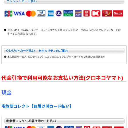
代金引換で利用可能なお支払い方法(クロネコヤマト)
現金
宅急便コレクト【お届け時カード払い】