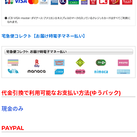
宅急便コレクト【お届け時電子マネー払い】
代金引換で利用可能なお支払い方法(ゆうパック)
現金のみ
PAYPAL