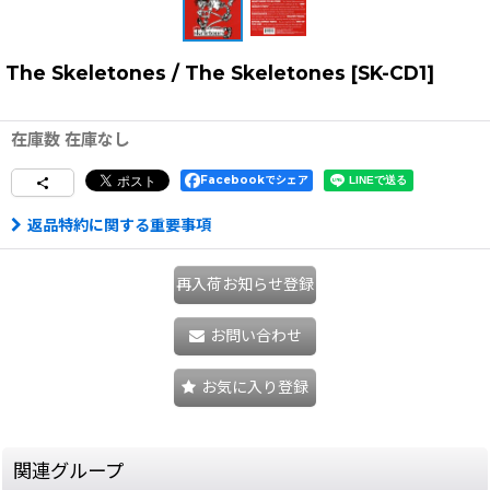
The Skeletones / The Skeletones
[
SK-CD1
]
在庫数 在庫なし
Facebookでシェア
返品特約に関する重要事項
再入荷お知らせ登録
お問い合わせ
お気に入り登録
関連グループ