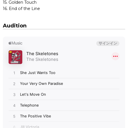
15. Golden Touch
16. End of the Line
Audition