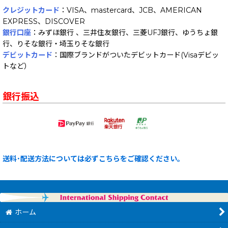
クレジットカード
：VISA、mastercard、JCB、AMERICAN
EXPRESS、DISCOVER
銀行口座
：みずほ銀行 、三井住友銀行、三菱UFJ銀行、ゆうちょ銀
行、りそな銀行・埼玉りそな銀行
デビットカード
：国際ブランドがついたデビットカード(Visaデビッ
トなど）
銀行振込
送料･配送方法については必ずこちらをご確認ください。
ホーム