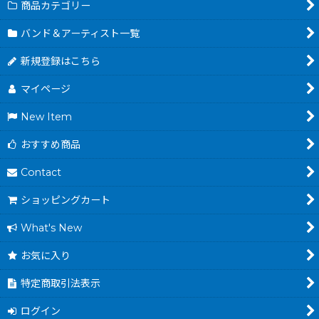
商品カテゴリー
バンド＆アーティスト一覧
新規登録はこちら
マイページ
New Item
おすすめ商品
Contact
ショッピングカート
What's New
お気に入り
特定商取引法表示
ログイン