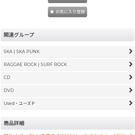
お気に入り登録
関連グループ
SKA | SKA PUNK
RAGGAE ROCK | SURF ROCK
CD
DVD
Used・ユーズド
商品詳細