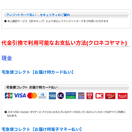
代金引換で利用可能なお支払い方法(クロネコヤマト)
現金
宅急便コレクト【お届け時カード払い】
宅急便コレクト【お届け時電子マネー払い】