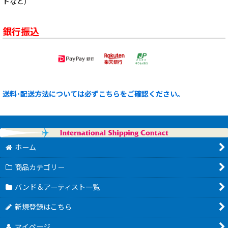
トなど）
銀行振込
送料･配送方法については必ずこちらをご確認ください。
ホーム
商品カテゴリー
バンド＆アーティスト一覧
新規登録はこちら
マイページ