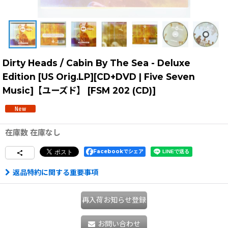
Dirty Heads / Cabin By The Sea - Deluxe
Edition [US Orig.LP][CD+DVD | Five Seven
Music]【ユーズド】
[
FSM 202 (CD)
]
在庫数 在庫なし
Facebookでシェア
返品特約に関する重要事項
再入荷お知らせ登録
お問い合わせ