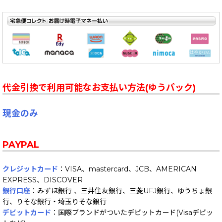
代金引換で利用可能なお支払い方法(ゆうパック)
現金のみ
PAYPAL
クレジットカード
：VISA、mastercard、JCB、AMERICAN
EXPRESS、DISCOVER
銀行口座
：みずほ銀行 、三井住友銀行、三菱UFJ銀行、ゆうちょ銀
行、りそな銀行・埼玉りそな銀行
デビットカード
：国際ブランドがついたデビットカード(Visaデビッ