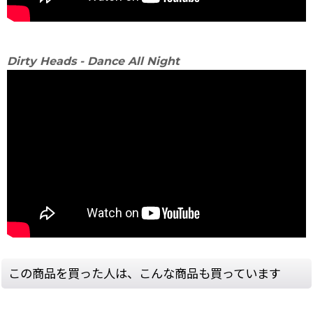
Dirty Heads - Dance All Night
この商品を買った人は、こんな商品も買っています