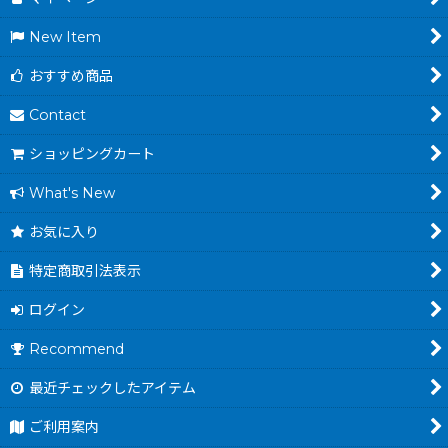
New Item
おすすめ商品
Contact
ショッピングカート
What's New
お気に入り
特定商取引法表示
ログイン
Recommend
最近チェックしたアイテム
ご利用案内