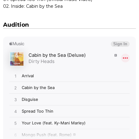
02. Inside: Cabin by the Sea
Audition