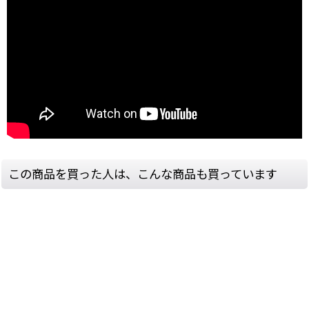
この商品を買った人は、こんな商品も買っています