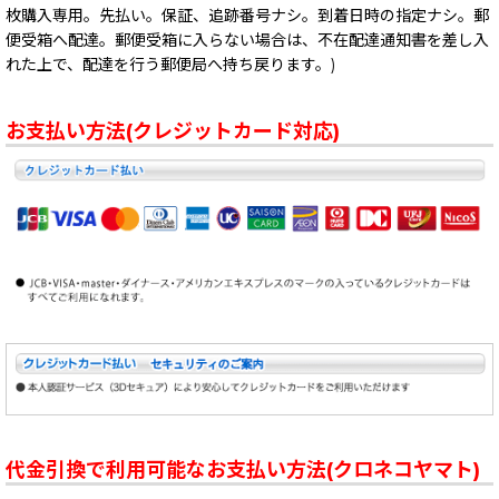
枚購入専用。先払い。保証、追跡番号ナシ。到着日時の指定ナシ。郵
便受箱へ配達。郵便受箱に入らない場合は、不在配達通知書を差し入
れた上で、配達を行う郵便局へ持ち戻ります。)
お支払い方法(クレジットカード対応)
代金引換で利用可能なお支払い方法(クロネコヤマト)