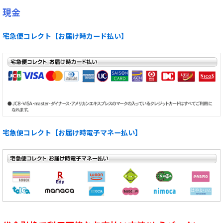
現金
宅急便コレクト【お届け時カード払い】
宅急便コレクト【お届け時電子マネー払い】