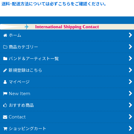
送料･配送方法については必ずこちらをご確認ください。
ホーム
商品カテゴリー
バンド＆アーティスト一覧
新規登録はこちら
マイページ
New Item
おすすめ商品
Contact
ショッピングカート