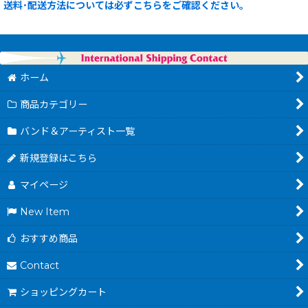
送料･配送方法については必ずこちらをご確認ください。
ホーム
商品カテゴリー
バンド＆アーティスト一覧
新規登録はこちら
マイページ
New Item
おすすめ商品
Contact
ショッピングカート