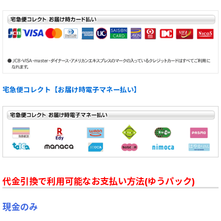
宅急便コレクト【お届け時電子マネー払い】
代金引換で利用可能なお支払い方法(ゆうパック)
現金のみ