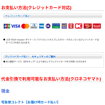
お支払い方法(クレジットカード対応)
代金引換で利用可能なお支払い方法(クロネコヤマト)
現金
宅急便コレクト【お届け時カード払い】