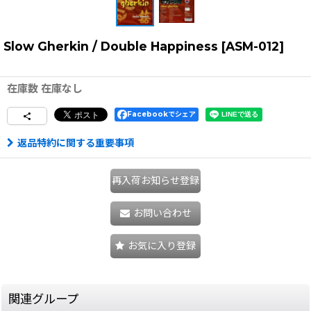
Slow Gherkin / Double Happiness
[
ASM-012
]
在庫数 在庫なし
Facebookでシェア
返品特約に関する重要事項
再入荷お知らせ登録
お問い合わせ
お気に入り登録
関連グループ