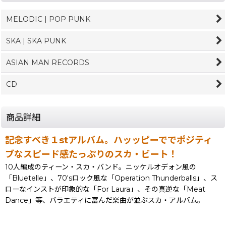
MELODIC | POP PUNK
SKA | SKA PUNK
ASIAN MAN RECORDS
CD
商品詳細
記念すべき１stアルバム。ハッッピーででポジティ
ブなスピード感たっぷりのスカ・ビート！
10人編成のティーン・スカ・バンド。ニッケルオデォン風の
「Bluetelle」、70'sロック風な「Operation Thunderballs」、ス
ローなインストが印象的な「For Laura」、その真逆な「Meat
Dance」等、バラエティに富んだ楽曲が並ぶスカ・アルバム。