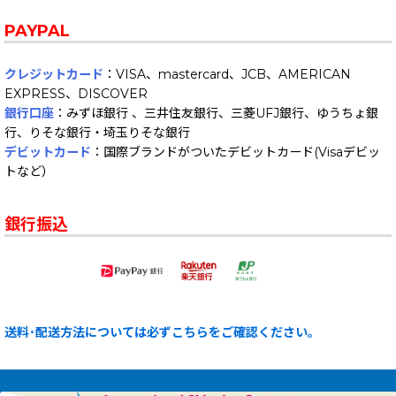
PAYPAL
クレジットカード
：VISA、mastercard、JCB、AMERICAN
EXPRESS、DISCOVER
銀行口座
：みずほ銀行 、三井住友銀行、三菱UFJ銀行、ゆうちょ銀
行、りそな銀行・埼玉りそな銀行
デビットカード
：国際ブランドがついたデビットカード(Visaデビッ
トなど）
銀行振込
送料･配送方法については必ずこちらをご確認ください。