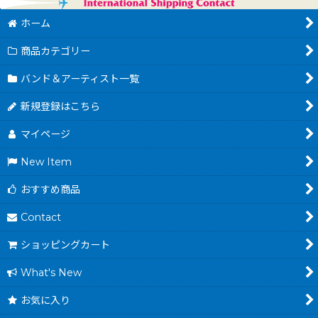
ホーム
商品カテゴリー
バンド＆アーティスト一覧
新規登録はこちら
マイページ
New Item
おすすめ商品
Contact
ショッピングカート
What's New
お気に入り