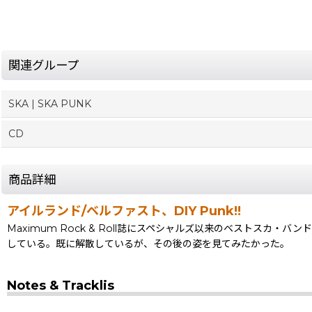
関連グループ
SKA | SKA PUNK
CD
商品詳細
アイルランド/ベルファスト、DIY Punk!!
Maximum Rock & Roll誌にスペシャルズ以来のベストスカ・
している。既に解散しているが、その後の姿を見てみたかった。
Notes & Tracklis