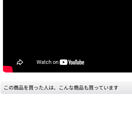
この商品を買った人は、こんな商品も買っています