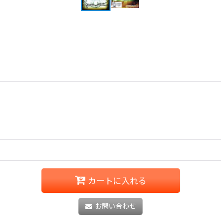
カートに入れる
お問い合わせ