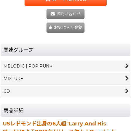
お問い合わせ
お気に入り登録
関連グループ
MELODIC | POP PUNK
MIXTURE
CD
商品詳細
USレドモンド出身の6人組"Larry And His