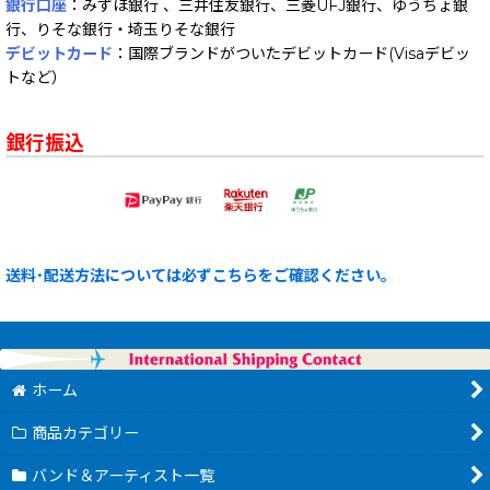
銀行口座
：みずほ銀行 、三井住友銀行、三菱UFJ銀行、ゆうちょ銀
行、りそな銀行・埼玉りそな銀行
デビットカード
：国際ブランドがついたデビットカード(Visaデビッ
トなど）
銀行振込
送料･配送方法については必ずこちらをご確認ください。
ホーム
商品カテゴリー
バンド＆アーティスト一覧