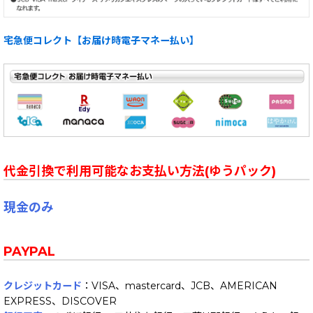
宅急便コレクト【お届け時電子マネー払い】
代金引換で利用可能なお支払い方法(ゆうパック)
現金のみ
PAYPAL
クレジットカード
：VISA、mastercard、JCB、AMERICAN
EXPRESS、DISCOVER