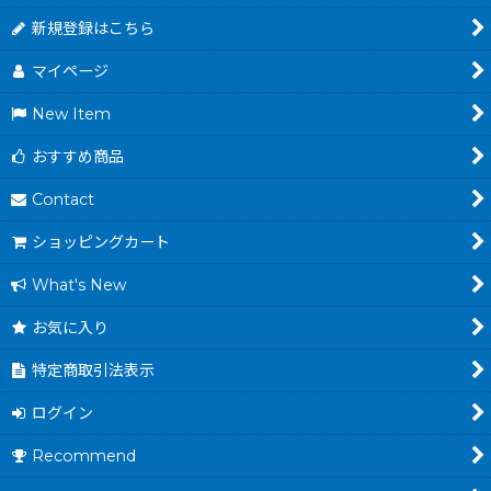
新規登録はこちら
マイページ
New Item
おすすめ商品
Contact
ショッピングカート
What's New
お気に入り
特定商取引法表示
ログイン
Recommend