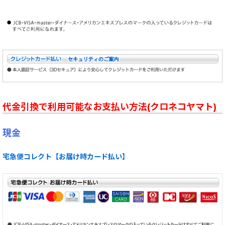
代金引換で利用可能なお支払い方法(クロネコヤマト)
現金
宅急便コレクト【お届け時カード払い】