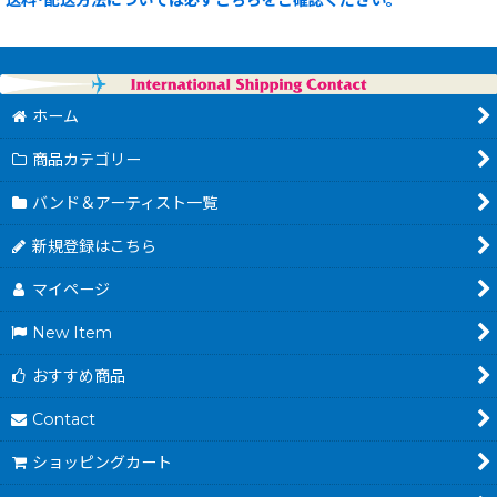
ホーム
商品カテゴリー
バンド＆アーティスト一覧
新規登録はこちら
マイページ
New Item
おすすめ商品
Contact
ショッピングカート