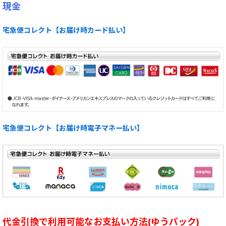
現金
宅急便コレクト【お届け時カード払い】
宅急便コレクト【お届け時電子マネー払い】
代金引換で利用可能なお支払い方法(ゆうパック)