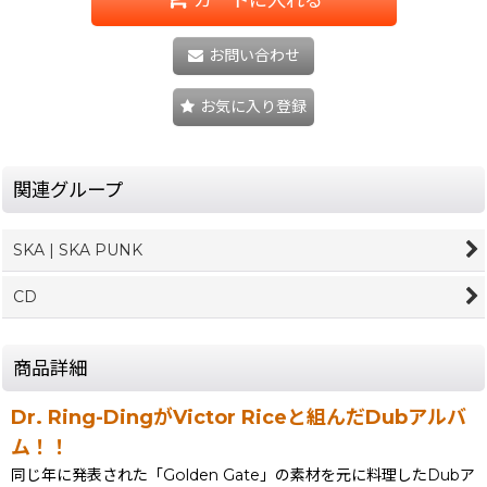
お問い合わせ
お気に入り登録
関連グループ
SKA | SKA PUNK
CD
商品詳細
Dr. Ring-DingがVictor Riceと組んだDubアルバ
ム！！
同じ年に発表された「Golden Gate」の素材を元に料理したDubア