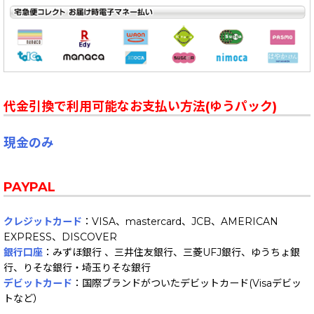
代金引換で利用可能なお支払い方法(ゆうパック)
現金のみ
PAYPAL
クレジットカード
：VISA、mastercard、JCB、AMERICAN
EXPRESS、DISCOVER
銀行口座
：みずほ銀行 、三井住友銀行、三菱UFJ銀行、ゆうちょ銀
行、りそな銀行・埼玉りそな銀行
デビットカード
：国際ブランドがついたデビットカード(Visaデビッ
トなど）