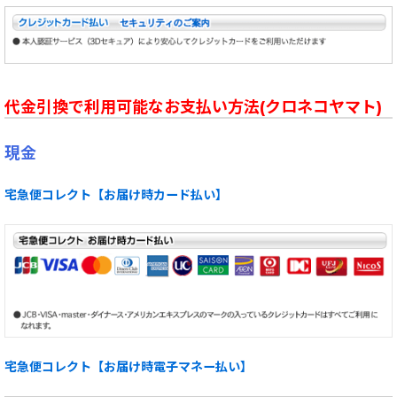
代金引換で利用可能なお支払い方法(クロネコヤマト)
現金
宅急便コレクト【お届け時カード払い】
宅急便コレクト【お届け時電子マネー払い】