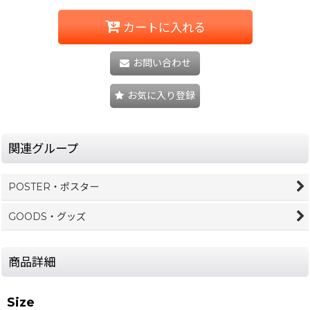
カートに入れる
お問い合わせ
お気に入り登録
関連グループ
POSTER・ポスター
GOODS・グッズ
商品詳細
Size