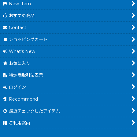
New Item
おすすめ商品
Contact
ショッピングカート
What's New
お気に入り
特定商取引法表示
ログイン
Recommend
最近チェックしたアイテム
ご利用案内