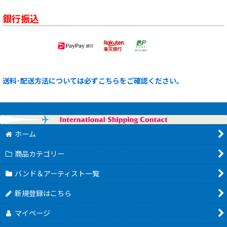
銀行振込
送料･配送方法については必ずこちらをご確認ください。
ホーム
商品カテゴリー
バンド＆アーティスト一覧
新規登録はこちら
マイページ