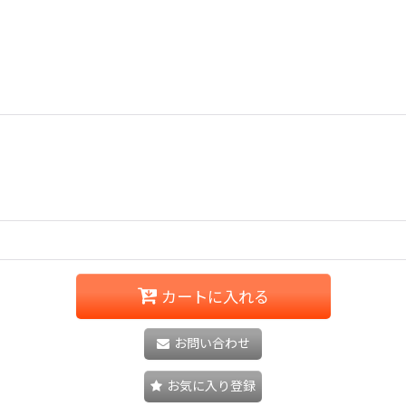
カートに入れる
お問い合わせ
お気に入り登録