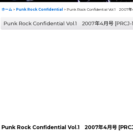
ホーム
>
Punk Rock Confidential
>
Punk Rock Confidential Vol.1 200
Punk Rock Confidential Vol.1 2007年4月号
[
PRCJ-
Punk Rock Confidential Vol.1 2007年4月号
[
PRCJ