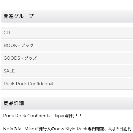
関連グループ
CD
BOOK・ブック
GOODS・グッズ
SALE
Punk Rock Confidential
商品詳細
Punk Rock Confidential Japan創刊！！
Nofxのfat Mikeが発行人のnew Style Punk専門雑誌、4月15日創刊