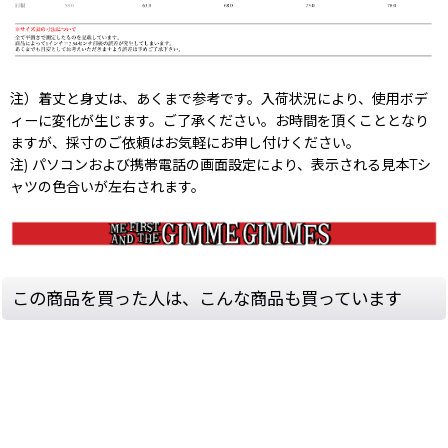
注）着丈と身丈は、あくまで参考です。入荷状況により、使用ボデ
ィーに変化が生じます。ご了承ください。お時間を頂くこととなり
ますが、採寸のご依頼はお気軽にお申し付けください。
注) パソコンおよび携帯電話の画面設定により、表示される見本Tシ
ャツの色合いが左右されます。
この商品を買った人は、こんな商品も買っています