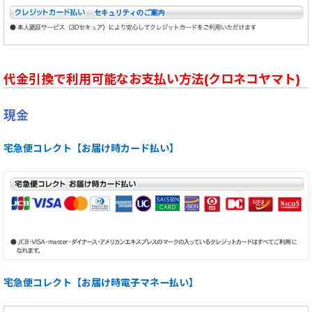
代金引換で利用可能なお支払い方法(クロネコヤマト)
現金
宅急便コレクト【お届け時カード払い】
宅急便コレクト【お届け時電子マネー払い】