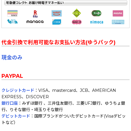
代金引換で利用可能なお支払い方法(ゆうパック)
現金のみ
PAYPAL
クレジットカード
：VISA、mastercard、JCB、AMERICAN
EXPRESS、DISCOVER
銀行口座
：みずほ銀行 、三井住友銀行、三菱UFJ銀行、ゆうちょ銀
行、りそな銀行・埼玉りそな銀行
デビットカード
：国際ブランドがついたデビットカード(Visaデビッ
トなど）