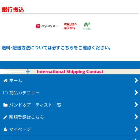
銀行振込
送料･配送方法については必ずこちらをご確認ください。
ホーム
商品カテゴリー
バンド＆アーティスト一覧
新規登録はこちら
マイページ