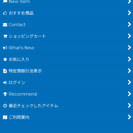
New Item
おすすめ商品
Contact
ショッピングカート
What's New
お気に入り
特定商取引法表示
ログイン
Recommend
最近チェックしたアイテム
ご利用案内