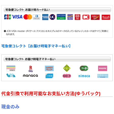
宅急便コレクト【お届け時電子マネー払い】
代金引換で利用可能なお支払い方法(ゆうパック)
現金のみ