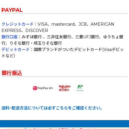
PAYPAL
クレジットカード
：VISA、mastercard、JCB、AMERICAN
EXPRESS、DISCOVER
銀行口座
：みずほ銀行 、三井住友銀行、三菱UFJ銀行、ゆうちょ銀
行、りそな銀行・埼玉りそな銀行
デビットカード
：国際ブランドがついたデビットカード(Visaデビッ
トなど）
銀行振込
送料･配送方法については必ずこちらをご確認ください。