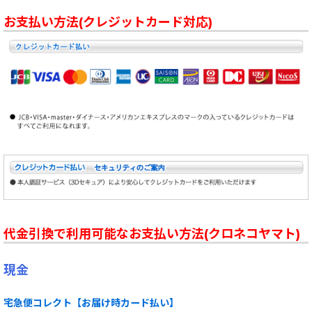
お支払い方法(クレジットカード対応)
代金引換で利用可能なお支払い方法(クロネコヤマト)
現金
宅急便コレクト【お届け時カード払い】