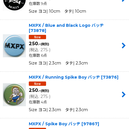
在庫数 9点
Size ヨコ| 10cm タテ| 10cm
MXPX / Blue and Black Logo バッヂ
[
73878
]
250
.-
(税別)
(
税込
:
275
)
.-
在庫数 6点
Size ヨコ| 2.3cm タテ| 2.3cm
MXPX / Running Spike Boy バッヂ
[
73876
]
250
.-
(税別)
(
税込
:
275
)
.-
在庫数 4点
Size ヨコ| 2.3cm タテ| 2.3cm
MXPX / Spike Boy バッヂ
[
97867
]