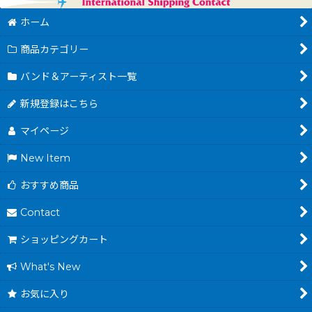
ホーム
商品カテゴリー
バンド＆アーティスト一覧
新規登録はこちら
マイページ
New Item
おすすめ商品
Contact
ショッピングカート
What's New
お気に入り