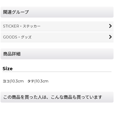
関連グループ
STICKER・ステッカー
GOODS・グッズ
商品詳細
Size
ヨコ|10.3cm タテ|10.3cm
この商品を買った人は、こんな商品も買っています