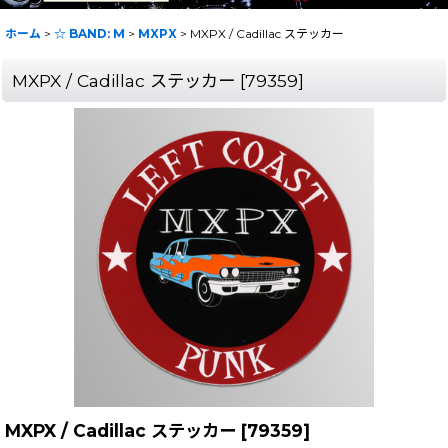
ホーム
>
☆ BAND: M
>
MXPX
>
MXPX / Cadillac ステッカー
MXPX / Cadillac ステッカー
[
79359
]
MXPX / Cadillac ステッカー
[
79359
]