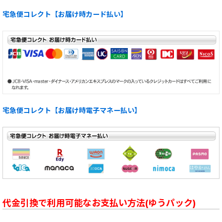
宅急便コレクト【お届け時カード払い】
宅急便コレクト【お届け時電子マネー払い】
代金引換で利用可能なお支払い方法(ゆうパック)