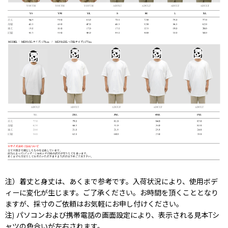
注）着丈と身丈は、あくまで参考です。入荷状況により、使用ボデ
ィーに変化が生じます。ご了承ください。お時間を頂くこととなり
ますが、採寸のご依頼はお気軽にお申し付けください。
注) パソコンおよび携帯電話の画面設定により、表示される見本Tシ
ャツの色合いが左右されます。