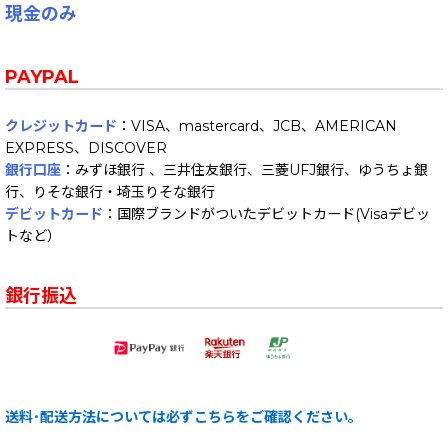
現金のみ
PAYPAL
クレジットカード
：VISA、mastercard、JCB、AMERICAN
EXPRESS、DISCOVER
銀行口座
：みずほ銀行 、三井住友銀行、三菱UFJ銀行、ゆうちょ銀
行、りそな銀行・埼玉りそな銀行
デビットカード
：国際ブランドがついたデビットカード(Visaデビッ
トなど）
銀行振込
送料･配送方法については必ずこちらをご確認ください。