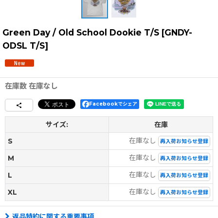
Green Day / Old School Dookie T/S
[
GNDY-
ODSL T/S
]
在庫数 在庫なし
Facebookでシェア
サイズ:
在庫
在庫なし
S
再入荷お知らせ登録
在庫なし
M
再入荷お知らせ登録
在庫なし
L
再入荷お知らせ登録
在庫なし
XL
再入荷お知らせ登録
返品特約に関する重要事項