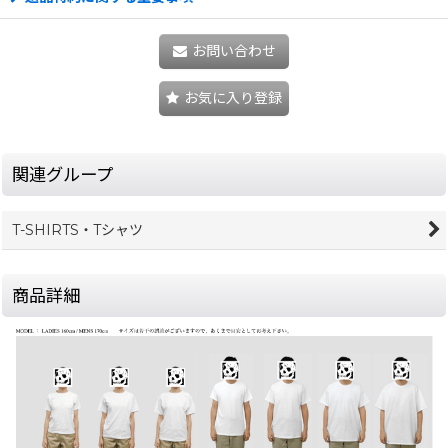
お問い合わせ
お気に入り登録
関連グループ
T-SHIRTS・Tシャツ
商品詳細