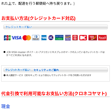
れた上で、配達を行う郵便局へ持ち戻ります。)
お支払い方法(クレジットカード対応)
代金引換で利用可能なお支払い方法(クロネコヤマト)
現金