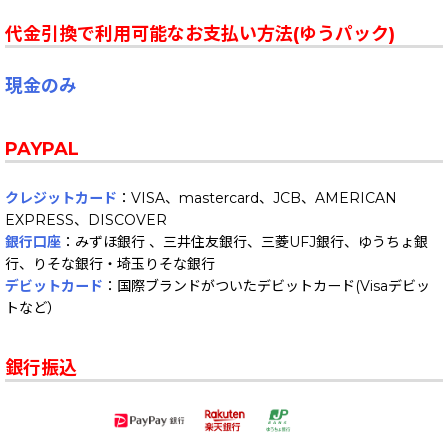
代金引換で利用可能なお支払い方法(ゆうパック)
現金のみ
PAYPAL
クレジットカード
：VISA、mastercard、JCB、AMERICAN
EXPRESS、DISCOVER
銀行口座
：みずほ銀行 、三井住友銀行、三菱UFJ銀行、ゆうちょ銀
行、りそな銀行・埼玉りそな銀行
デビットカード
：国際ブランドがついたデビットカード(Visaデビッ
トなど）
銀行振込