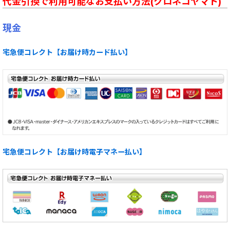
代金引換で利用可能なお支払い方法(クロネコヤマト)
現金
宅急便コレクト【お届け時カード払い】
宅急便コレクト【お届け時電子マネー払い】