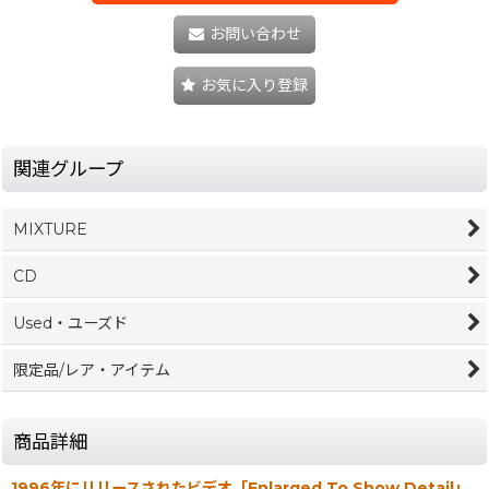
お問い合わせ
お気に入り登録
関連グループ
MIXTURE
CD
Used・ユーズド
限定品/レア・アイテム
商品詳細
1996年にリリースされたビデオ「Enlarged To Show Detail」