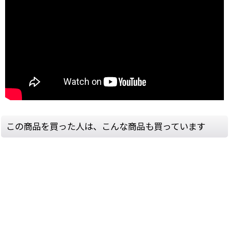
この商品を買った人は、こんな商品も買っています