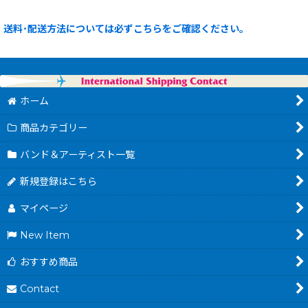
送料･配送方法については必ずこちらをご確認ください。
ホーム
商品カテゴリー
バンド＆アーティスト一覧
新規登録はこちら
マイページ
New Item
おすすめ商品
Contact