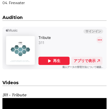
04. Firewater
Audition
Videos
311 - Tribute