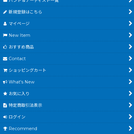
バンド＆アーティスト一覧
新規登録はこちら
マイページ
New Item
おすすめ商品
Contact
ショッピングカート
What's New
お気に入り
特定商取引法表示
ログイン
Recommend