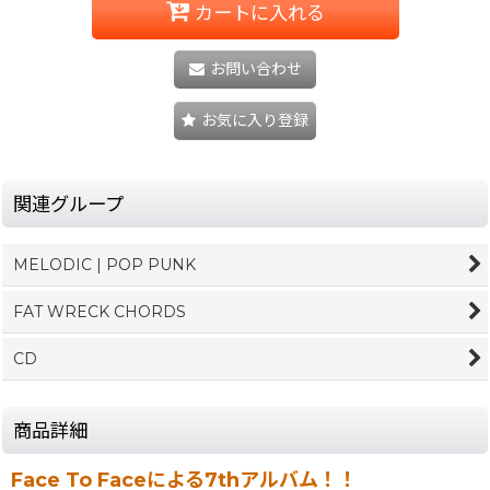
カートに入れる
お問い合わせ
お気に入り登録
関連グループ
MELODIC | POP PUNK
FAT WRECK CHORDS
CD
商品詳細
Face To Faceによる7thアルバム！！