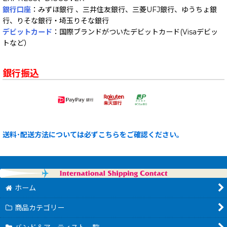
銀行口座
：みずほ銀行 、三井住友銀行、三菱UFJ銀行、ゆうちょ銀
行、りそな銀行・埼玉りそな銀行
デビットカード
：国際ブランドがついたデビットカード(Visaデビッ
トなど）
銀行振込
送料･配送方法については必ずこちらをご確認ください。
ホーム
商品カテゴリー