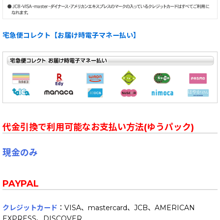
宅急便コレクト【お届け時電子マネー払い】
代金引換で利用可能なお支払い方法(ゆうパック)
現金のみ
PAYPAL
クレジットカード
：VISA、mastercard、JCB、AMERICAN
EXPRESS、DISCOVER