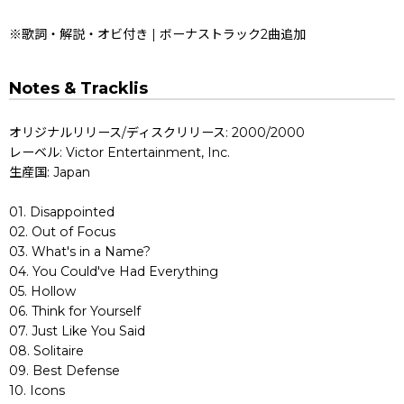
※歌詞・解説・オビ付き | ボーナストラック2曲追加
Notes & Tracklis
オリジナルリリース/ディスクリリース: 2000/2000
レーベル: Victor Entertainment, Inc.
生産国: Japan
01. Disappointed
02. Out of Focus
03. What's in a Name?
04. You Could've Had Everything
05. Hollow
06. Think for Yourself
07. Just Like You Said
08. Solitaire
09. Best Defense
10. Icons