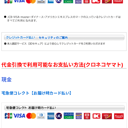
代金引換で利用可能なお支払い方法(クロネコヤマト)
現金
宅急便コレクト【お届け時カード払い】